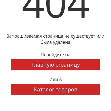
404
Запрашиваемая страница не существует или
была удалена
Перейдите на
Главную страницу
Или в
Каталог товаров