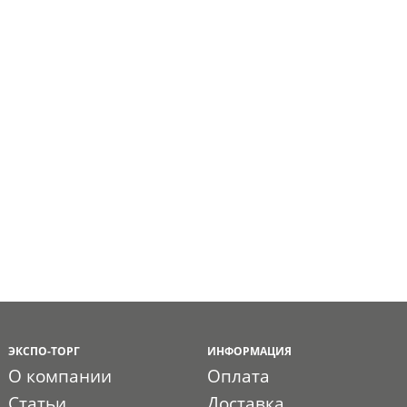
ЭКСПО-ТОРГ
ИНФОРМАЦИЯ
О компании
Оплата
Статьи
Доставка