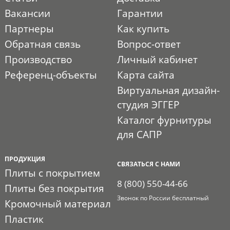
Вакансии
Гарантии
Партнеры
Как купить
Обратная связь
Вопрос-ответ
Производство
Личный кабинет
Референц-объекты
Карта сайта
Виртуальная дизайн-
студия ЭГГЕР
Каталог фурнитуры
для САПР
ПРОДУКЦИЯ
СВЯЗАТЬСЯ С НАМИ
Плиты с покрытием
8 (800) 550-44-66
Плиты без покрытия
Звонок по России бесплатный
Кромочный материал
Пластик