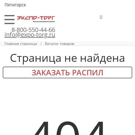
Пятигорск
8-800-550-44-66
info@expo-torg.ru
Главная страница
Каталог товаров
Страница не найдена
ЗАКАЗАТЬ РАСПИЛ