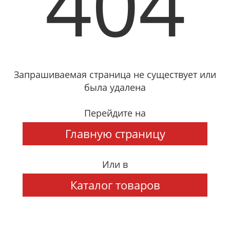
404
Запрашиваемая страница не существует или
была удалена
Перейдите на
Главную страницу
Или в
Каталог товаров