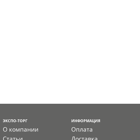
ЭКСПО-ТОРГ
ИНФОРМАЦИЯ
О компании
Оплата
Статьи
Доставка