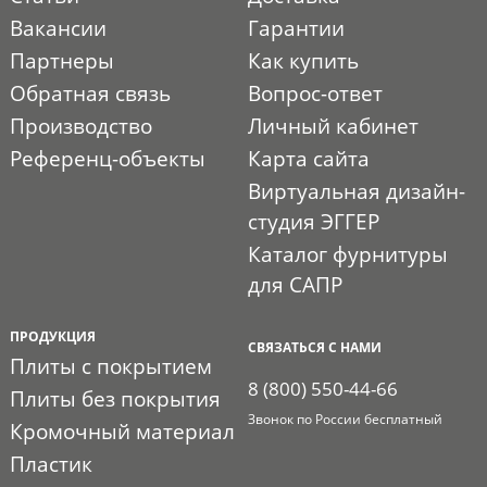
Вакансии
Гарантии
Партнеры
Как купить
Обратная связь
Вопрос-ответ
Производство
Личный кабинет
Референц-объекты
Карта сайта
Виртуальная дизайн-
студия ЭГГЕР
Каталог фурнитуры
для САПР
ПРОДУКЦИЯ
СВЯЗАТЬСЯ С НАМИ
Плиты с покрытием
8 (800) 550-44-66
Плиты без покрытия
Звонок по России бесплатный
Кромочный материал
Пластик