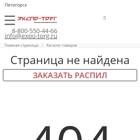
Пятигорск
8-800-550-44-66
info@expo-torg.ru
Главная страница
Каталог товаров
Страница не найдена
ЗАКАЗАТЬ РАСПИЛ