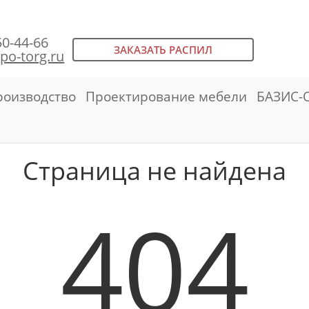
50-44-66
ЗАКАЗАТЬ РАСПИЛ
po-torg.ru
роизводство
Проектирование мебели
БАЗИС-
Страница не найдена
404