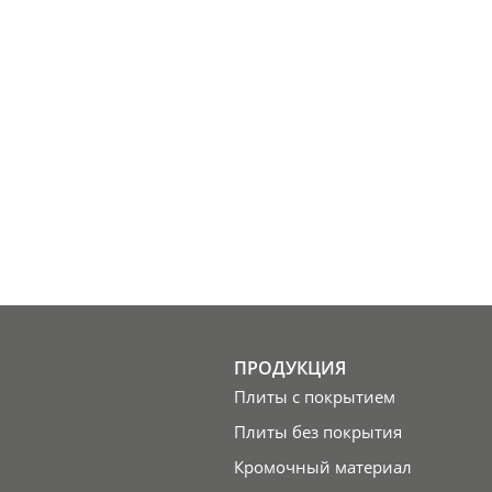
ПРОДУКЦИЯ
Плиты с покрытием
Плиты без покрытия
Кромочный материал