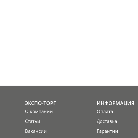
ЭКСПО-ТОРГ
ИНФОРМАЦИЯ
О компании
Оплата
Статьи
Доставка
Вакансии
Гарантии