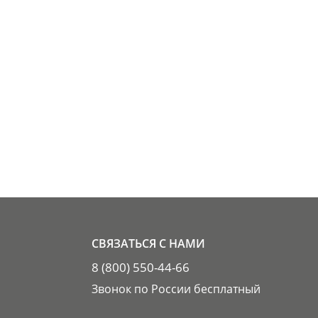
СВЯЗАТЬСЯ С НАМИ
8 (800) 550-44-66
Звонок по России бесплатный