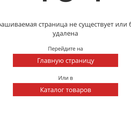
ашиваемая страница не существует или
удалена
Перейдите на
Главную страницу
Или в
Каталог товаров