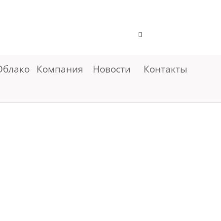
Облако
Компания
Новости
Контакты