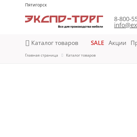
Пятигорск
8-800-5
info@ex
Каталог товаров
SALE
Акции
П
Главная страница
Каталог товаров