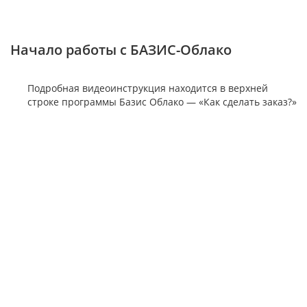
Начало работы с БАЗИС-Облако
Подробная видеоинструкция находится в верхней
строке программы Базис Облако — «Как сделать заказ?»