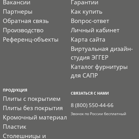
Вакансии
Гарантии
Партнеры
Как купить
Обратная связь
Вопрос-ответ
Производство
Личный кабинет
Референц-объекты
Карта сайта
Виртуальная дизайн-
студия ЭГГЕР
Каталог фурнитуры
для САПР
ПРОДУКЦИЯ
СВЯЗАТЬСЯ С НАМИ
Плиты с покрытием
8 (800) 550-44-66
Плиты без покрытия
Звонок по России бесплатный
Кромочный материал
Пластик
Столешницы и