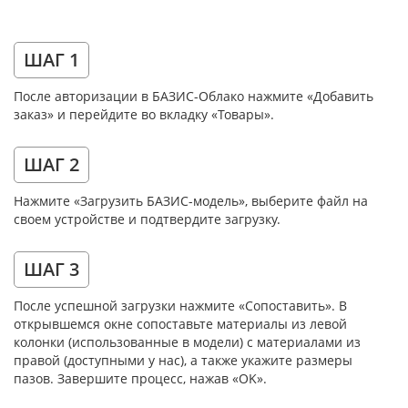
ШАГ 1
После авторизации в БАЗИС-Облако нажмите «Добавить
заказ» и перейдите во вкладку «Товары».
ШАГ 2
Нажмите «Загрузить БАЗИС-модель», выберите файл на
своем устройстве и подтвердите загрузку.
ШАГ 3
После успешной загрузки нажмите «Сопоставить». В
открывшемся окне сопоставьте материалы из левой
колонки (использованные в модели) с материалами из
правой (доступными у нас), а также укажите размеры
пазов. Завершите процесс, нажав «OK».