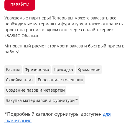
ПЕРЕЙТИ
Уважаемые партнеры! Теперь вы можете заказать все
необходимые материалы и фурнитуру, а также отправить
проект на распил в одном окне через онлайн-сервис
«БАЗИС-Облако».
Мгновенный расчет стоимости заказа и быстрый прием в
работу!
Распил
Фрезеровка
Присадка
Кромление
Склейка плит
Еврозапил столешниц
Создание пазов и четвертей
Закупка материалов и фурнитуры*
*Подробный каталог фурнитуры доступен
для
скачивания
.