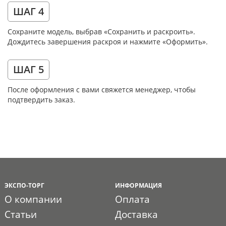
ШАГ 4
Сохраните модель, выбрав «Сохранить и раскроить».
Дождитесь завершения раскроя и нажмите «Оформить».
ШАГ 5
После оформления с вами свяжется менеджер, чтобы
подтвердить заказ.
ЭКСПО-ТОРГ
ИНФОРМАЦИЯ
О компании
Оплата
Статьи
Доставка