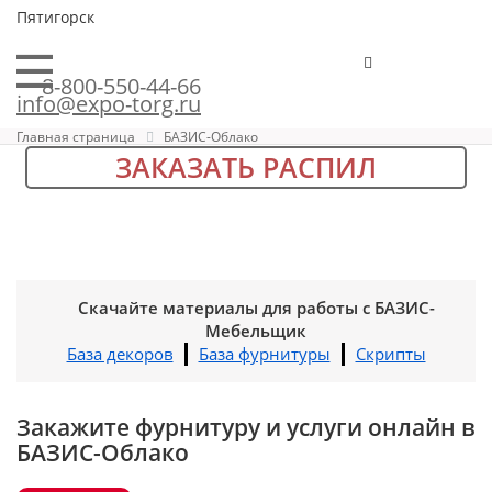
Пятигорск
8-800-550-44-66
info@expo-torg.ru
Главная страница
БАЗИС-Облако
ЗАКАЗАТЬ РАСПИЛ
Скачайте материалы для работы с БАЗИС-
Мебельщик
База декоров
База фурнитуры
Скрипты
Закажите фурнитуру и услуги онлайн в
БАЗИС-Облако