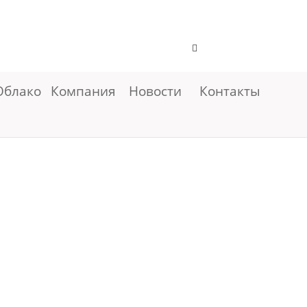
Облако
Компания
Новости
Контакты