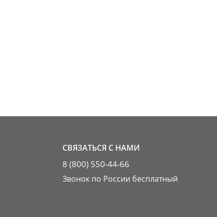
СВЯЗАТЬСЯ С НАМИ
8 (800) 550-44-66
Звонок по России бесплатный