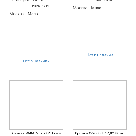
наличии
Москва
Мало
Москва
Мало
Нет в наличии
Нет в наличии
Кромка W960 ST7 2,0*35 мм
Кромка W960 ST7 2,0*28 мм