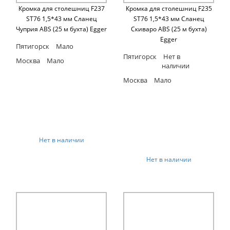
Кромка для столешниц F237
Кромка для столешниц F235
ST76 1,5*43 мм Сланец
ST76 1,5*43 мм Сланец
Чуприя ABS (25 м бухта) Egger
Скиваро ABS (25 м бухта)
Egger
Пятигорск
Мало
Пятигорск
Нет в
Москва
Мало
наличии
Москва
Мало
Нет в наличии
Нет в наличии