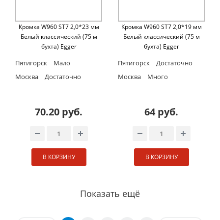
Кромка W960 ST7 2,0*23 мм
Кромка W960 ST7 2,0*19 мм
Белый классический (75 м
Белый классический (75 м
бухта) Egger
бухта) Egger
Пятигорск
Мало
Пятигорск
Достаточно
Москва
Достаточно
Москва
Много
70.20 руб.
64 руб.
В КОРЗИНУ
В КОРЗИНУ
Показать ещё