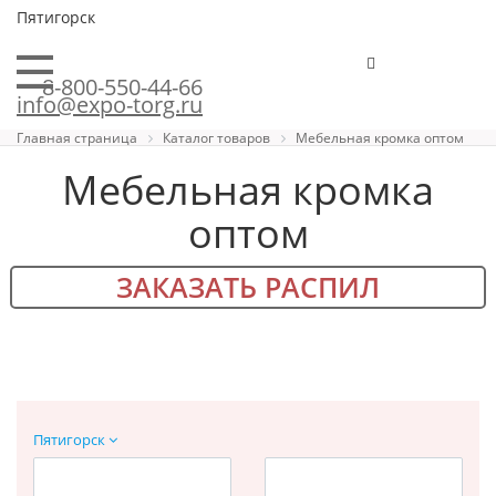
Пятигорск
8-800-550-44-66
info@expo-torg.ru
Главная страница
Каталог товаров
Мебельная кромка оптом
Мебельная кромка
оптом
ЗАКАЗАТЬ РАСПИЛ
Пятигорск