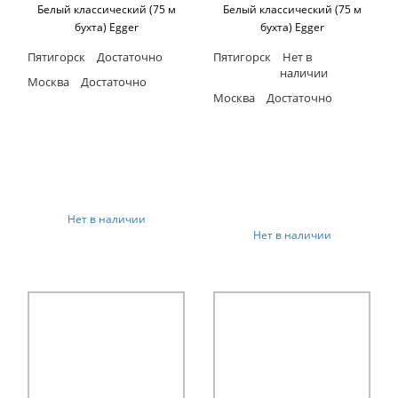
Белый классический (75 м
Белый классический (75 м
бухта) Egger
бухта) Egger
Пятигорск
Достаточно
Пятигорск
Нет в
наличии
Москва
Достаточно
Москва
Достаточно
Нет в наличии
Нет в наличии