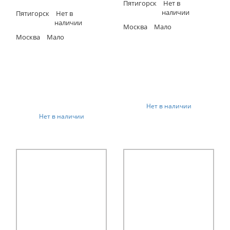
Пятигорск
Нет в
наличии
Пятигорск
Нет в
наличии
Москва
Мало
Москва
Мало
Нет в наличии
Нет в наличии