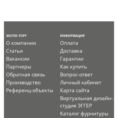
ЭКСПО-ТОРГ
ИНФОРМАЦИЯ
О компании
Оплата
Статьи
Доставка
Вакансии
Гарантии
Партнеры
Как купить
Обратная связь
Вопрос-ответ
Производство
Личный кабинет
Референц-объекты
Карта сайта
Виртуальная дизайн-
студия ЭГГЕР
Каталог фурнитуры