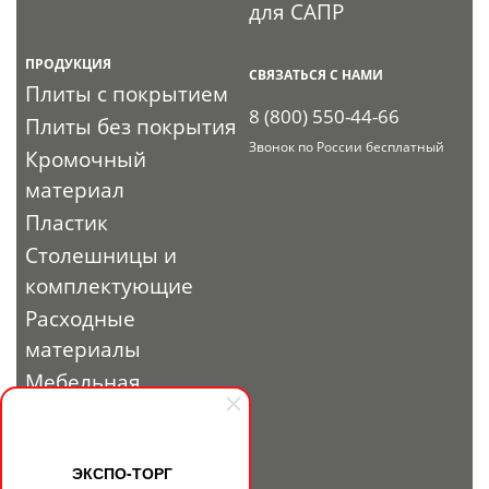
для САПР
ПРОДУКЦИЯ
СВЯЗАТЬСЯ С НАМИ
Плиты с покрытием
8 (800) 550-44-66
Плиты без покрытия
Звонок по России бесплатный
Кромочный
материал
Пластик
Столешницы и
комплектующие
Расходные
материалы
Мебельная
фурнитура
Выставочный
профиль и
ЭКСПО-ТОРГ