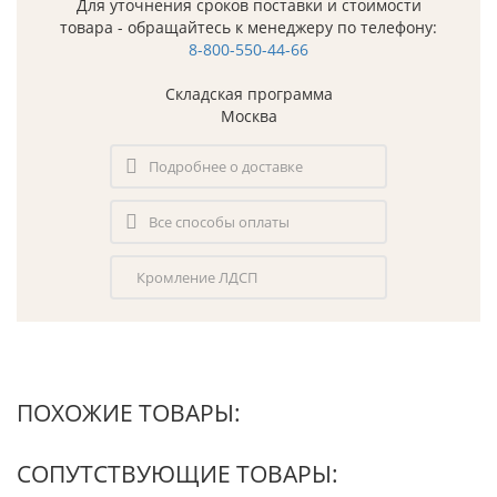
Для уточнения сроков поставки и стоимости
товара - обращайтесь к менеджеру по телефону:
8-800-550-44-66
Складская программа
Москва
Подробнее о доставке
Все способы оплаты
Кромление ЛДСП
ПОХОЖИЕ ТОВАРЫ:
СОПУТСТВУЮЩИЕ ТОВАРЫ: