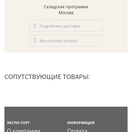
Складская программа
Москва
Подробнее о доставке
Все способы оплаты
СОПУТСТВУЮЩИЕ ТОВАРЫ:
ЭКСПО-ТОРГ
ИНФОРМАЦИЯ
О компании
Оплата