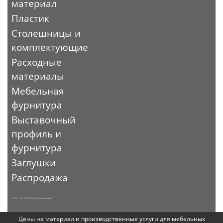
материал
Пластик
Столешницы и
комплектующие
Расходные
материалы
Мебельная
фурнитура
Выставочный
профиль и
фурнитура
Заглушки
Распродажа
© 2010 - 2026. ЭКСПО-ТОРГ. Все права защищены.
Цены на материал и производственные услуги для мебельных