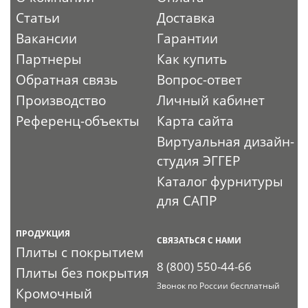
Статьи
Доставка
Вакансии
Гарантии
Партнеры
Как купить
Обратная связь
Вопрос-ответ
Производство
Личный кабинет
Референц-объекты
Карта сайта
Виртуальная дизайн-
студия ЭГГЕР
Каталог фурнитуры
для САПР
ПРОДУКЦИЯ
СВЯЗАТЬСЯ С НАМИ
Плиты с покрытием
8 (800) 550-44-66
Плиты без покрытия
Звонок по России бесплатный
Кромочный