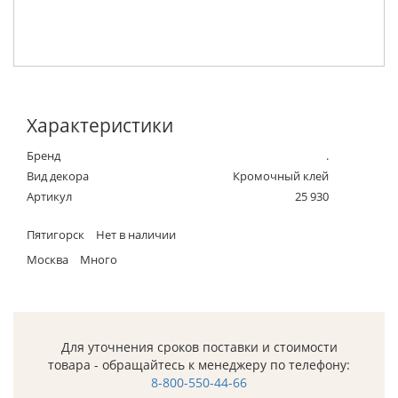
Характеристики
Бренд
.
Вид декора
Кромочный клей
Артикул
25 930
Пятигорск
Нет в наличии
Москва
Много
Для уточнения сроков поставки и стоимости
товара - обращайтесь к менеджеру по телефону:
8-800-550-44-66