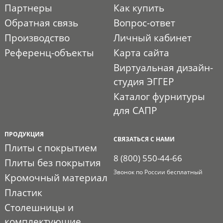
Партнеры
Как купить
Обратная связь
Вопрос-ответ
Производство
Личный кабинет
Референц-объекты
Карта сайта
Виртуальная дизайн-
студия ЭГГЕР
Каталог фурнитуры
для САПР
ПРОДУКЦИЯ
СВЯЗАТЬСЯ С НАМИ
Плиты с покрытием
8 (800) 550-44-66
Плиты без покрытия
Звонок по России бесплатный
Кромочный материал
Пластик
Столешницы и
комплектующие