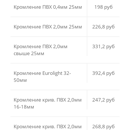
Кромление ПВХ 0,4мм 25мм
198 руб
Кромление ПВХ 2,0мм 25мм
226,8 руб
Кромление ПВХ 2,0мм
331,2 руб
свыше 25мм
Кромление Eurolight 32-
392,4 руб
50мм
Кромление крив. ПВХ 2,0мм
247,2 руб
16-18мм
Кромление крив. ПВХ 2,0мм
268,8 руб