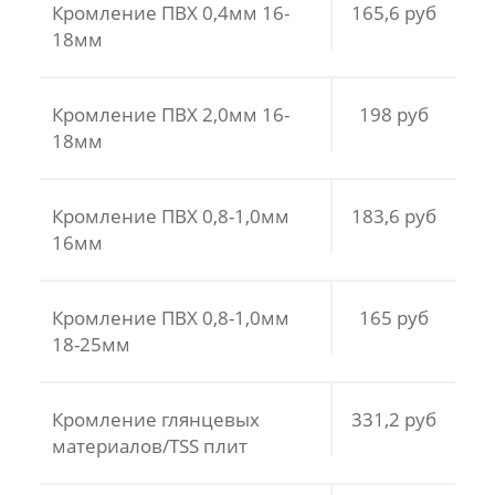
Кромление ПВХ 0,4мм 16-
165,6 руб
18мм
Кромление ПВХ 2,0мм 16-
198 руб
18мм
Кромление ПВХ 0,8-1,0мм
183,6 руб
16мм
Кромление ПВХ 0,8-1,0мм
165 руб
18-25мм
Кромление глянцевых
331,2 руб
материалов/TSS плит