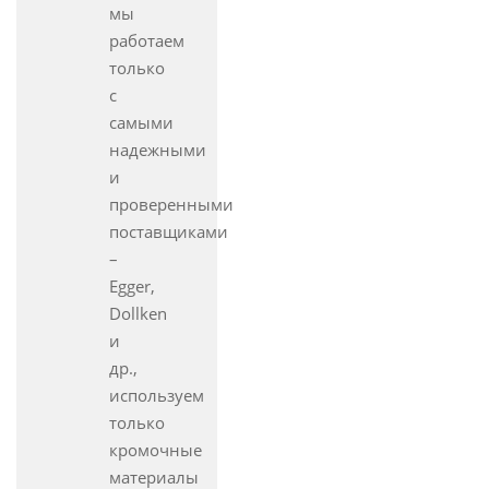
мы
работаем
только
с
самыми
надежными
и
проверенными
поставщиками
–
Egger,
Dollken
и
др.,
используем
только
кромочные
материалы