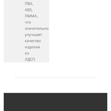
ПВХ,
ABS,
ПММА,
что
значительно
улучшает
качество
изделия
из
ЛДСП.