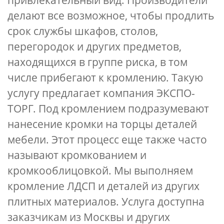
привлекательный вид. Производители
делают все возможное, чтобы продлить
срок службы шкафов, столов,
перегородок и других предметов,
находящихся в группе риска, в том
числе прибегают к кромлению. Такую
услугу предлагает компания ЭКСПО-
ТОРГ. Под кромлением подразумевают
нанесение кромки на торцы деталей
мебели. Этот процесс еще также часто
называют кромкованием и
кромкооблицовкой. Мы выполняем
кромление ЛДСП и деталей из других
плитных материалов. Услуга доступна
заказчикам из Москвы и других