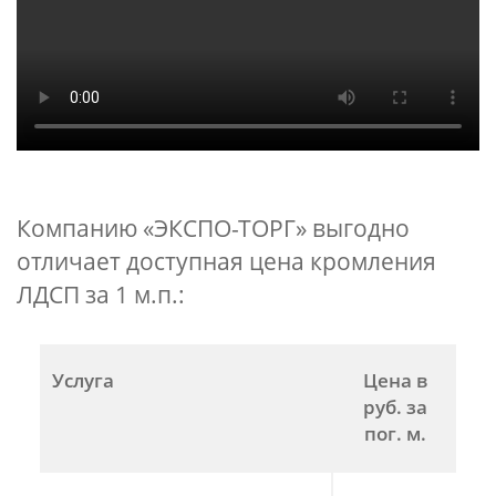
Компанию «ЭКСПО-ТОРГ» выгодно
отличает доступная цена кромления
ЛДСП за 1 м.п.:
Услуга
Цена в
руб. за
пог. м.