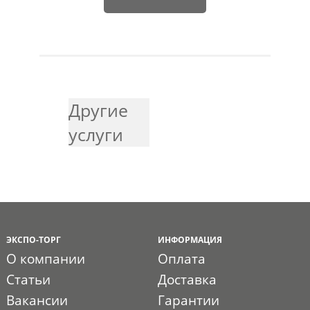
Другие
услуги
ЭКСПО-ТОРГ
ИНФОРМАЦИЯ
О компании
Оплата
Статьи
Доставка
Вакансии
Гарантии