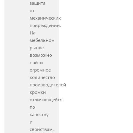
защита
от
механических
повреждений.
На
мебельном
рынке
возможно
найти
огромное
количество
производителей
кромки
отличающейся
по
качеству
и
свойствам,