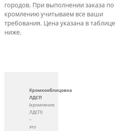
городов. При выполнении заказа по
кромлению учитываем все ваши
требования. Цена указана в таблице
ниже.
Кромкооблицовка
ЛДСП
(кромление
ЛДСП)
–
это