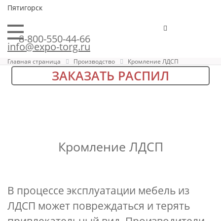
Пятигорск
8-800-550-44-66
info@expo-torg.ru
Главная страница
Производство
Кромление ЛДСП
ЗАКАЗАТЬ РАСПИЛ
Кромление ЛДСП
В процессе эксплуатации мебель из
ЛДСП может повреждаться и терять