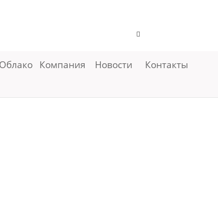
Облако
Компания
Новости
Контакты