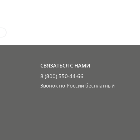
д
СВЯЗАТЬСЯ С НАМИ
8 (800) 550-44-66
Звонок по России бесплатный