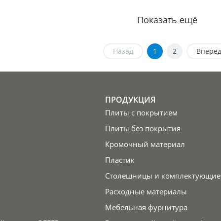
Показать ещё
Назад
1
2
Впере
ПРОДУКЦИЯ
Плиты с покрытием
Плиты без покрытия
Кромочный материал
Пластик
Столешницы и комплектующие
Расходные материалы
Мебельная фурнитура