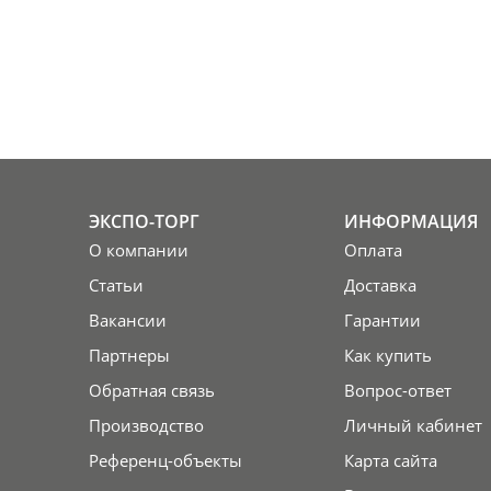
ЭКСПО-ТОРГ
ИНФОРМАЦИЯ
О компании
Оплата
Статьи
Доставка
Вакансии
Гарантии
Партнеры
Как купить
Обратная связь
Вопрос-ответ
Производство
Личный кабинет
Референц-объекты
Карта сайта