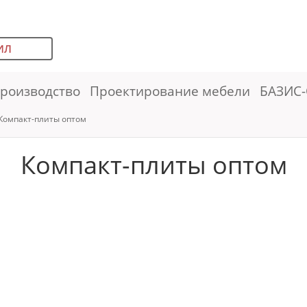
ИЛ
роизводство
Проектирование мебели
БАЗИС-
Компакт-плиты оптом
Компакт-плиты оптом