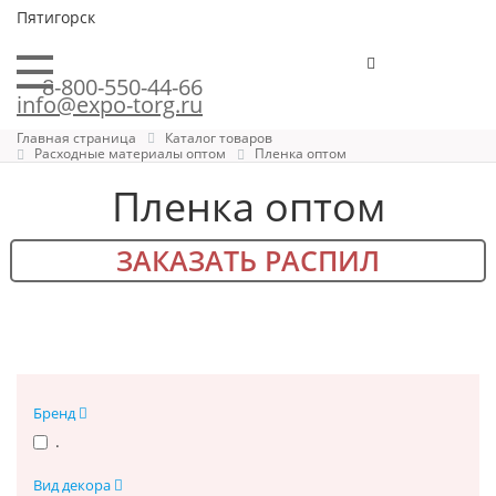
Пятигорск
8-800-550-44-66
info@expo-torg.ru
Главная страница
Каталог товаров
Расходные материалы оптом
Пленка оптом
Пленка оптом
ЗАКАЗАТЬ РАСПИЛ
Бренд
.
Вид декора