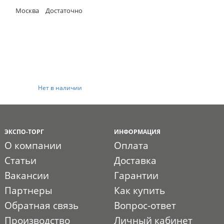
Москва
Достаточно
Нет в наличии
ЭКСПО-ТОРГ
ИНФОРМАЦИЯ
О компании
Оплата
Статьи
Доставка
Вакансии
Гарантии
Партнеры
Как купить
Обратная связь
Вопрос-ответ
Производство
Личный кабинет