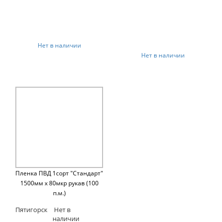
Нет в наличии
Нет в наличии
Пленка ПВД 1сорт "Стандарт"
1500мм х 80мкр рукав (100
п.м.)
Пятигорск
Нет в
наличии