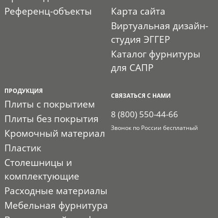
Референц-объекты
Карта сайта
Виртуальная дизайн-
студия ЭГГЕР
Каталог фурнитуры
для САПР
ПРОДУКЦИЯ
СВЯЗАТЬСЯ С НАМИ
Плиты с покрытием
8 (800) 550-44-66
Плиты без покрытия
Звонок по России бесплатный
Кромочный материал
Пластик
Столешницы и
комплектующие
Расходные материалы
Мебельная фурнитура