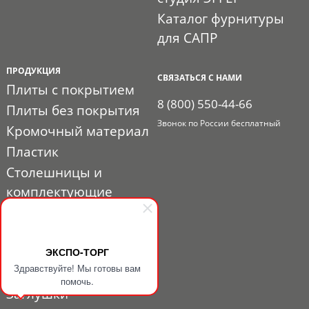
Каталог фурнитуры
для САПР
ПРОДУКЦИЯ
СВЯЗАТЬСЯ С НАМИ
Плиты с покрытием
8 (800) 550-44-66
Плиты без покрытия
Звонок по России бесплатный
Кромочный материал
Пластик
Столешницы и
комплектующие
Расходные материалы
Мебельная фурнитура
Выставочный профиль
ЭКСПО-ТОРГ
Здравствуйте! Мы готовы вам
и фурнитура
помочь.
Заглушки