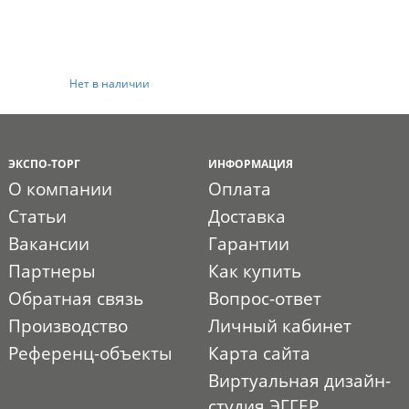
Нет в наличии
ЭКСПО-ТОРГ
ИНФОРМАЦИЯ
О компании
Оплата
Статьи
Доставка
Вакансии
Гарантии
Партнеры
Как купить
Обратная связь
Вопрос-ответ
Производство
Личный кабинет
Референц-объекты
Карта сайта
Виртуальная дизайн-
студия ЭГГЕР