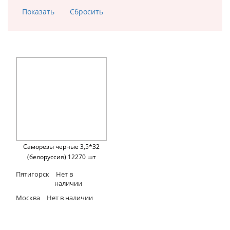
Саморезы черные 3,5*32
(белоруссия) 12270 шт
Пятигорск
Нет в
наличии
Москва
Нет в наличии