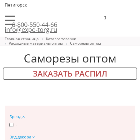
Пятигорск
8-800-550-44-66
info@expo-torg.ru
Главная страница
Каталог товаров
Расходные материалы оптом
Саморезы оптом
Саморезы оптом
ЗАКАЗАТЬ РАСПИЛ
Бренд
.
Вид декора