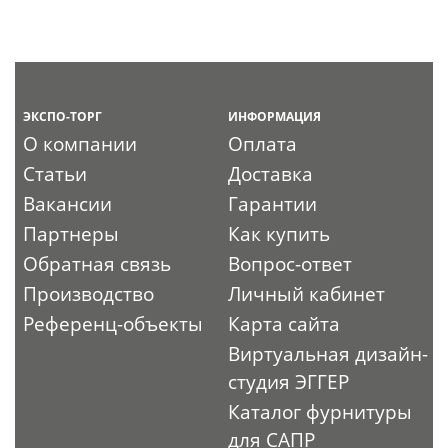
ЭКСПО-ТОРГ
ИНФОРМАЦИЯ
О компании
Оплата
Статьи
Доставка
Вакансии
Гарантии
Партнеры
Как купить
Обратная связь
Вопрос-ответ
Производство
Личный кабинет
Референц-объекты
Карта сайта
Виртуальная дизайн-
студия ЭГГЕР
Каталог фурнитуры
для САПР