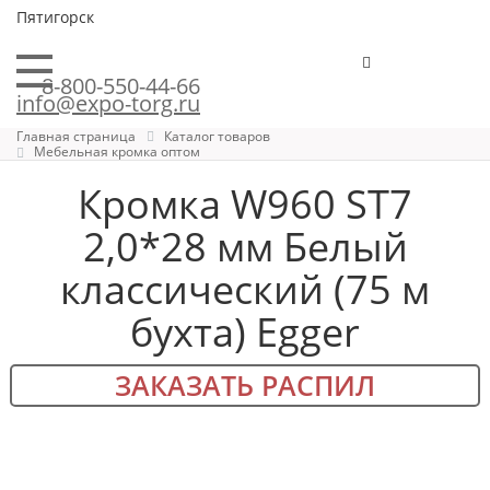
Пятигорск
8-800-550-44-66
info@expo-torg.ru
Главная страница
Каталог товаров
Мебельная кромка оптом
Кромка W960 ST7
2,0*28 мм Белый
классический (75 м
бухта) Egger
ЗАКАЗАТЬ РАСПИЛ