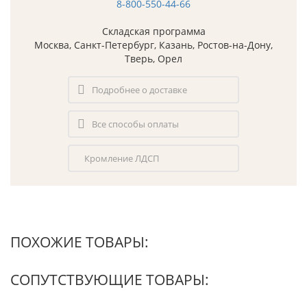
8-800-550-44-66
Складская программа
Москва, Санкт-Петербург, Казань, Ростов-на-Дону,
Тверь, Орел
Подробнее о доставке
Все способы оплаты
Кромление ЛДСП
ПОХОЖИЕ ТОВАРЫ:
СОПУТСТВУЮЩИЕ ТОВАРЫ: