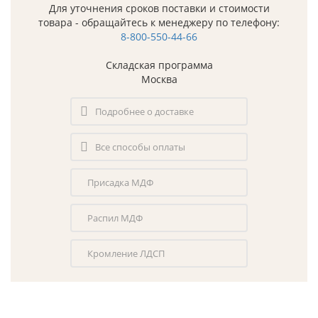
Для уточнения сроков поставки и стоимости
товара - обращайтесь к менеджеру по телефону:
8-800-550-44-66
Складская программа
Москва
Подробнее о доставке
Все способы оплаты
Присадка МДФ
Распил МДФ
Кромление ЛДСП