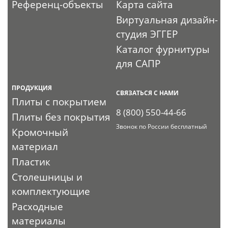
Референц-объекты
Карта сайта
Виртуальная дизайн-
студия ЭГГЕР
Каталог фурнитуры
для САПР
ПРОДУКЦИЯ
СВЯЗАТЬСЯ С НАМИ
Плиты с покрытием
8 (800) 550-44-66
Плиты без покрытия
Звонок по России бесплатный
Кромочный
материал
Пластик
Столешницы и
комплектующие
Расходные
материалы