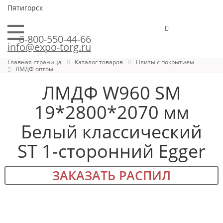
Пятигорск
8-800-550-44-66
info@expo-torg.ru
Главная страница
Каталог товаров
Плиты с покрытием
ЛМДФ оптом
ЛМДФ W960 SM
19*2800*2070 мм
Белый классический
ST 1-сторонний Egger
ЗАКАЗАТЬ РАСПИЛ