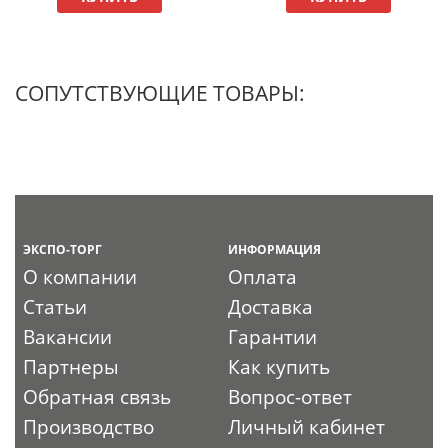
СОПУТСТВУЮЩИЕ ТОВАРЫ:
ЭКСПО-ТОРГ
ИНФОРМАЦИЯ
О компании
Оплата
Статьи
Доставка
Вакансии
Гарантии
Партнеры
Как купить
Обратная связь
Вопрос-ответ
Производство
Личный кабинет