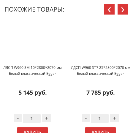
‹
›
ПОХОЖИЕ ТОВАРЫ:
ЛДСП W960 SM 10*2800*2070 мм
ЛДСП W960 ST7 25*2800*2070 мм
Белый классический Egger
Белый классический Egger
5 145 руб.
7 785 руб.
-
+
-
+
КУПИТЬ
КУПИТЬ