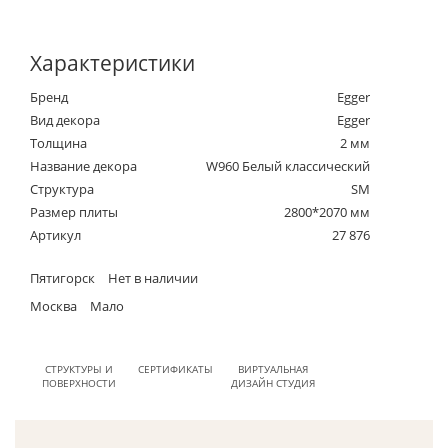
Характеристики
Бренд
Egger
Вид декора
Egger
Толщина
2 мм
Название декора
W960 Белый классический
Структура
SM
Размер плиты
2800*2070 мм
Артикул
27 876
Пятигорск
Нет в наличии
Москва
Мало
СТРУКТУРЫ И
СЕРТИФИКАТЫ
ВИРТУАЛЬНАЯ
ПОВЕРХНОСТИ
ДИЗАЙН СТУДИЯ