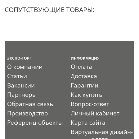
СОПУТСТВУЮЩИЕ ТОВАРЫ:
ЭКСПО-ТОРГ
ИНФОРМАЦИЯ
О компании
Оплата
Статьи
Доставка
Вакансии
Гарантии
Партнеры
Как купить
Обратная связь
Вопрос-ответ
Производство
Личный кабинет
Референц-объекты
Карта сайта
Виртуальная дизайн-