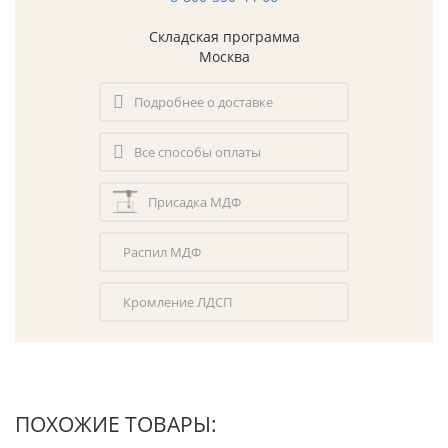
Складская программа
Москва
Подробнее о доставке
Все способы оплаты
Присадка МДФ
Распил МДФ
Кромление ЛДСП
ПОХОЖИЕ ТОВАРЫ: