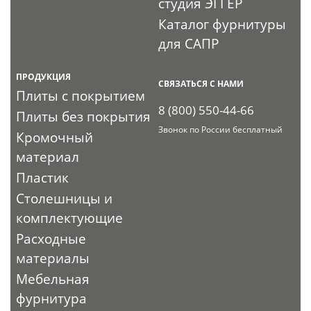
студия ЭГГЕР
Каталог фурнитуры
для САПР
ПРОДУКЦИЯ
СВЯЗАТЬСЯ С НАМИ
Плиты с покрытием
8 (800) 550-44-66
Плиты без покрытия
Звонок по России бесплатный
Кромочный
материал
Пластик
Столешницы и
комплектующие
Расходные
материалы
Мебельная
фурнитура