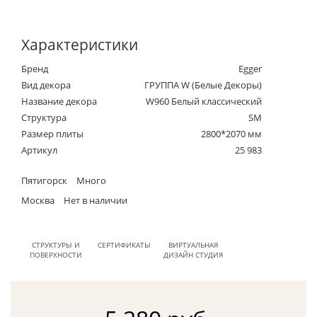
Характеристики
Бренд
Egger
Вид декора
ГРУППА W (Белые Декоры)
Название декора
W960 Белый классический
Структура
SM
Размер плиты
2800*2070 мм
Артикул
25 983
Пятигорск
Много
Москва
Нет в наличии
СТРУКТУРЫ И
СЕРТИФИКАТЫ
ВИРТУАЛЬНАЯ
ПОВЕРХНОСТИ
ДИЗАЙН СТУДИЯ