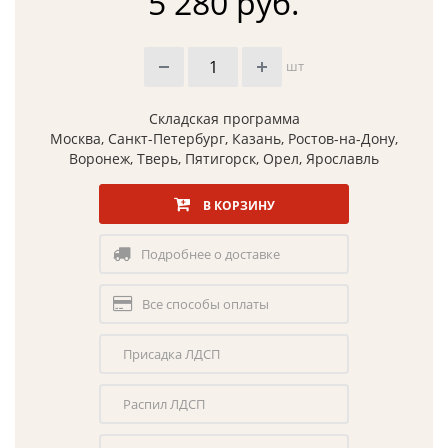
5 280 руб.
шт
Складская программа
Москва, Санкт-Петербург, Казань, Ростов-на-Дону,
Воронеж, Тверь, Пятигорск, Орел, Ярославль
В КОРЗИНУ
Подробнее о доставке
Все способы оплаты
Присадка ЛДСП
Распил ЛДСП