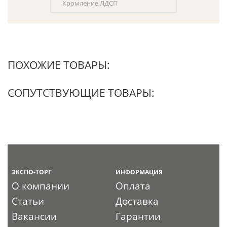
Кромление ЛДСП
ПОХОЖИЕ ТОВАРЫ:
СОПУТСТВУЮЩИЕ ТОВАРЫ:
ЭКСПО-ТОРГ
ИНФОРМАЦИЯ
О компании
Оплата
Статьи
Доставка
Вакансии
Гарантии