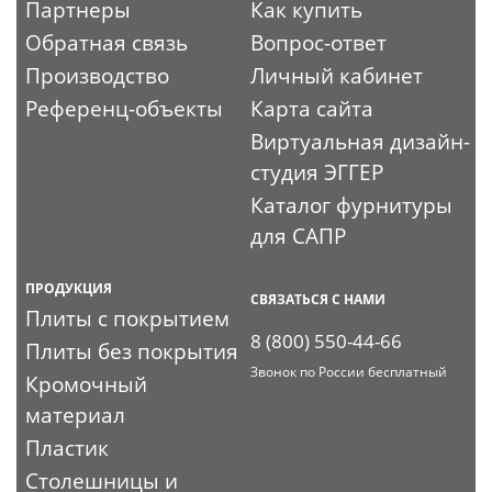
Партнеры
Как купить
Обратная связь
Вопрос-ответ
Производство
Личный кабинет
Референц-объекты
Карта сайта
Виртуальная дизайн-
студия ЭГГЕР
Каталог фурнитуры
для САПР
ПРОДУКЦИЯ
СВЯЗАТЬСЯ С НАМИ
Плиты с покрытием
8 (800) 550-44-66
Плиты без покрытия
Звонок по России бесплатный
Кромочный
материал
Пластик
Столешницы и