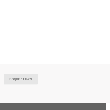
ПОДПИСАТЬСЯ