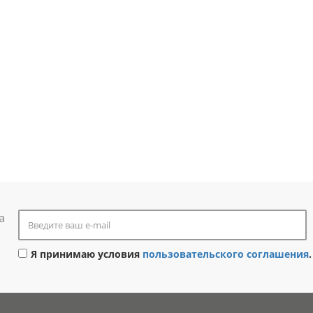
а
Я принимаю условия
пользовательского соглашения
.