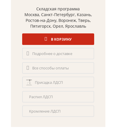
Складская программа
Москва, Санкт-Петербург, Казань,
Ростов-на-Дону, Воронеж, Тверь,
Пятигорск, Орел, Ярославль
В КОРЗИНУ
Подробнее о доставке
Все способы оплаты
Присадка ЛДСП
Распил ЛДСП
Кромление ЛДСП