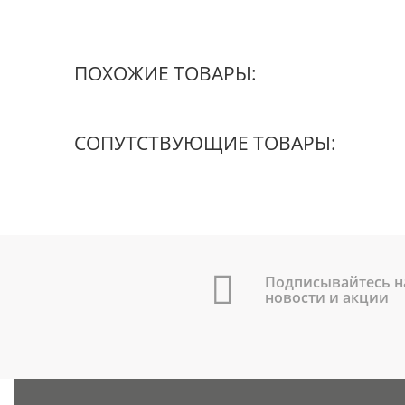
ПОХОЖИЕ ТОВАРЫ:
СОПУТСТВУЮЩИЕ ТОВАРЫ:
Подписывайтесь н
новости и акции