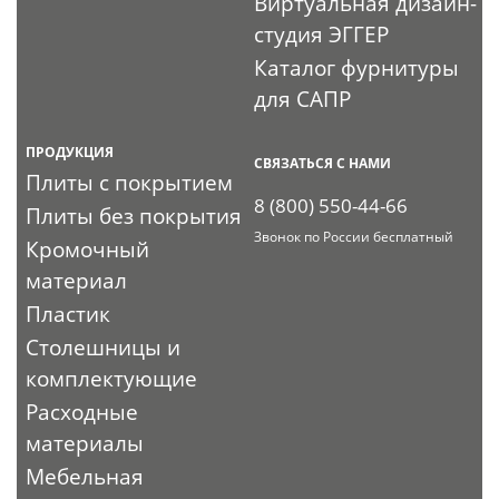
Виртуальная дизайн-
студия ЭГГЕР
Каталог фурнитуры
для САПР
ПРОДУКЦИЯ
СВЯЗАТЬСЯ С НАМИ
Плиты с покрытием
8 (800) 550-44-66
Плиты без покрытия
Звонок по России бесплатный
Кромочный
материал
Пластик
Столешницы и
комплектующие
Расходные
материалы
Мебельная