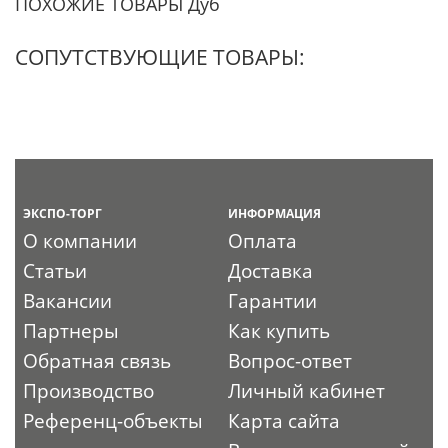
ПОХОЖИЕ ТОВАРЫ Дуб
СОПУТСТВУЮЩИЕ ТОВАРЫ:
ЭКСПО-ТОРГ
ИНФОРМАЦИЯ
О компании
Оплата
Статьи
Доставка
Вакансии
Гарантии
Партнеры
Как купить
Обратная связь
Вопрос-ответ
Производство
Личный кабинет
Референц-объекты
Карта сайта