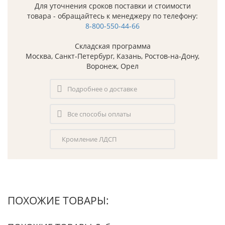
Для уточнения сроков поставки и стоимости
товара - обращайтесь к менеджеру по телефону:
8-800-550-44-66
Складская программа
Москва, Санкт-Петербург, Казань, Ростов-на-Дону,
Воронеж, Орел
Подробнее о доставке
Все способы оплаты
Кромление ЛДСП
ПОХОЖИЕ ТОВАРЫ: