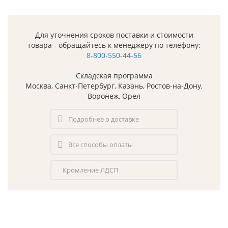
Для уточнения сроков поставки и стоимости
товара - обращайтесь к менеджеру по телефону:
8-800-550-44-66
Складская программа
Москва, Санкт-Петербург, Казань, Ростов-на-Дону,
Воронеж, Орел
Подробнее о доставке
Все способы оплаты
Кромление ЛДСП