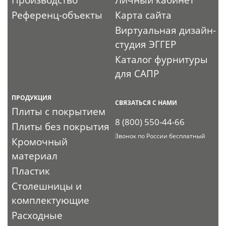
Референц-объекты
Карта сайта
Виртуальная дизайн-
студия ЭГГЕР
Каталог фурнитуры
для САПР
ПРОДУКЦИЯ
СВЯЗАТЬСЯ С НАМИ
Плиты с покрытием
8 (800) 550-44-66
Плиты без покрытия
Звонок по России бесплатный
Кромочный
материал
Пластик
Столешницы и
комплектующие
Расходные