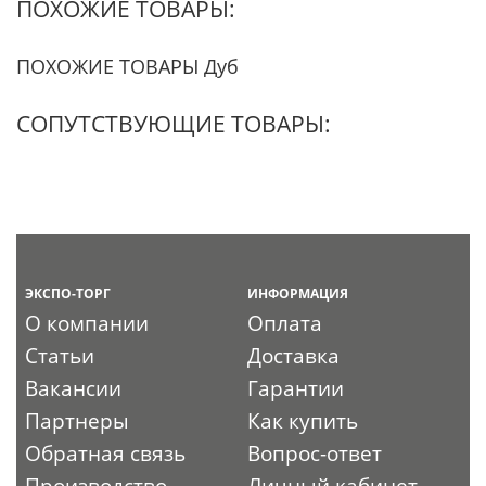
ПОХОЖИЕ ТОВАРЫ:
ПОХОЖИЕ ТОВАРЫ Дуб
СОПУТСТВУЮЩИЕ ТОВАРЫ:
ЭКСПО-ТОРГ
ИНФОРМАЦИЯ
О компании
Оплата
Статьи
Доставка
Вакансии
Гарантии
Партнеры
Как купить
Обратная связь
Вопрос-ответ
Производство
Личный кабинет