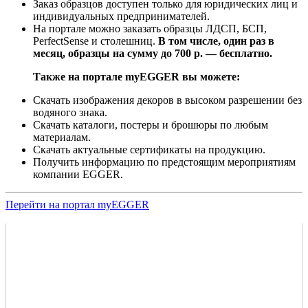
Заказ образцов доступен только для юридических лиц и
индивидуальных предпринимателей.
На портале можно заказать образцы ЛДСП, БСП,
PerfectSense и столешниц.
В том числе, один раз в
месяц, образцы на сумму до 700 р. — бесплатно.
Также на портале myEGGER вы можете:
Скачать изображения декоров в высоком разрешении без
водяного знака.
Скачать каталоги, постеры и брошюры по любым
материалам.
Скачать актуальные сертификаты на продукцию.
Получить информацию по предстоящим мероприятиям
компании EGGER.
Перейти на портал myEGGER