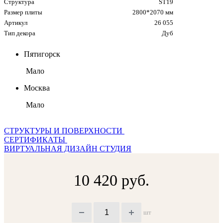
Структура
ST19
Размер плиты
2800*2070 мм
Артикул
26 055
Тип декора
Дуб
Пятигорск
Мало
Москва
Мало
СТРУКТУРЫ И ПОВЕРХНОСТИ
СЕРТИФИКАТЫ
ВИРТУАЛЬНАЯ ДИЗАЙН СТУДИЯ
10 420 руб.
шт