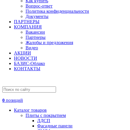
Как купить
Вопрос-ответ
Политика конфиденциальности
Документы
ПАРТНЕРЫ
КОМПАНИЯ
Вакансии
Партнеры
Жалобы и предложения
Видео
АКЦИИ
НОВОСТИ
БАЗИС-Облако
КОНТАКТЫ
0
позиций
Каталог товаров
Плиты с покрытием
ЛДСП
Фасадные панели