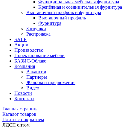
Функциональная мебельная фурнитура
Крепёжная и соединительная фурнитура
Выставочный профиль и фурнитура
Выставочный профиль
Фурнитура
Заглушки
Распродажа
SALE
Акции
Производство
Проектирование мебели
БАЗИС-Облако
Компания
Вакансии
Партнеры
Жалобы и предложения
Видео
Новости
Контакты
Главная страница
Каталог товаров
Плиты с покрытием
ЛДСП оптом