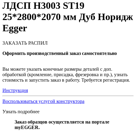
ЛДСП H3003 ST19
25*2800*2070 мм Дуб Норидж
Egger
ЗАКАЗАТЬ РАСПИЛ
Оформить производственный заказ самостоятельно
Вы можете указать конечные размеры деталей с доп.
обработкой (кромление, присадка, фрезеровка и пр.), узнать
стоимость и запустить заказ в работу. Требуется регистрация.
Инструкция
Воспользоваться услугой конструктора
Узнать подробнее
Заказ образцов осуществляется на портале
myEGGER.