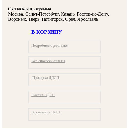
Складская программа
Москва, Санкт-Петербург, Казань, Ростов-на-Дону,
Воронеж, Тверь, Пятигорск, Орел, Ярославль
В КОРЗИНУ
Подробнее о доставке
Все способы оплаты
Присадка ЛДСП
Распил ЛДСП
Кромление ЛДСП