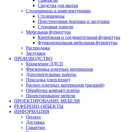
Саморезы
Средства для мытья
Столешницы и комплектующие
Столешницы
Пристеночные бортики и заглушки
Стеновые панели
Мебельная фурнитура
Крепёжная и соединительная фурнитура
Функциональная мебельная фурнитура
Распродажа
Заглушки
ПРОИЗВОДСТВО
Кромление ЛДСП
Фрезеровка плитных материалов
Дополнительные работы
Присадка (сверление)
Распил плитных материалов (раскрой)
Обработка компакт-плиты
Проектирование мебели
ПРОЕКТИРОВАНИЕ МЕБЕЛИ
РЕФЕРЕНЦ-ОБЪЕKТЫ
ИНФОРМАЦИЯ
Оплата
Доставка
Гарантии