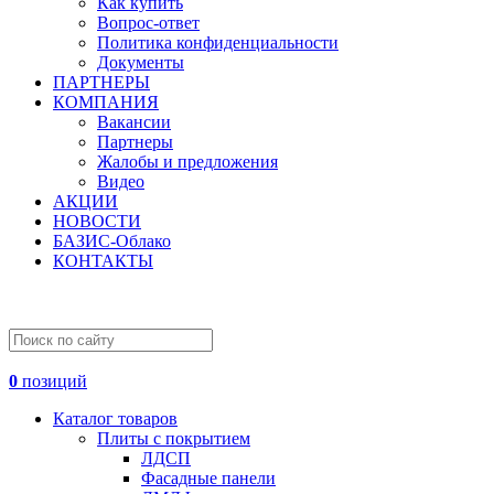
Как купить
Вопрос-ответ
Политика конфиденциальности
Документы
ПАРТНЕРЫ
КОМПАНИЯ
Вакансии
Партнеры
Жалобы и предложения
Видео
АКЦИИ
НОВОСТИ
БАЗИС-Облако
КОНТАКТЫ
0
позиций
Каталог товаров
Плиты с покрытием
ЛДСП
Фасадные панели