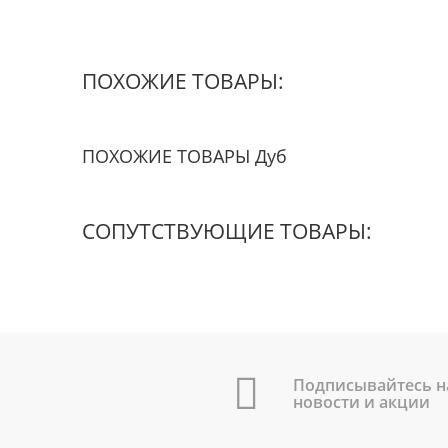
ПОХОЖИЕ ТОВАРЫ:
ПОХОЖИЕ ТОВАРЫ Дуб
СОПУТСТВУЮЩИЕ ТОВАРЫ:
Подписывайтесь н
новости и акции