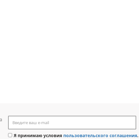
а
Я принимаю условия
пользовательского соглашения
.