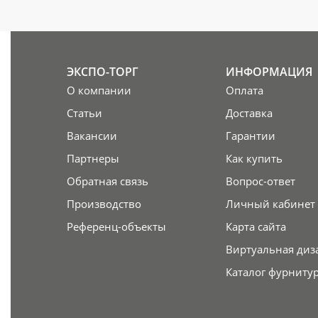
ЭКСПО-ТОРГ
ИНФОРМАЦИЯ
О компании
Оплата
Статьи
Доставка
Вакансии
Гарантии
Партнеры
Как купить
Обратная связь
Вопрос-ответ
Производство
Личный кабинет
Референц-объекты
Карта сайта
Виртуальная диз
Каталог фурниту