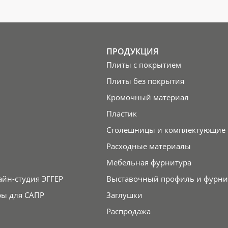
ПРОДУКЦИЯ
Плиты с покрытием
Плиты без покрытия
Кромочный материал
Пластик
Столешницы и комплектующие
Расходные материалы
Мебельная фурнитура
айн-студия ЭГГЕР
Выставочный профиль и фурни
ры для САПР
Заглушки
Распродажа