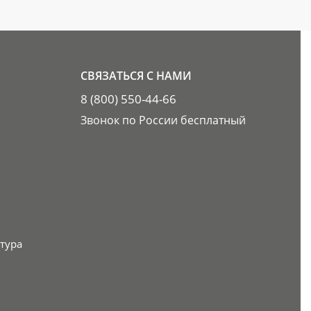
СВЯЗАТЬСЯ С НАМИ
8 (800) 550-44-66
Звонок по России бесплатный
тура