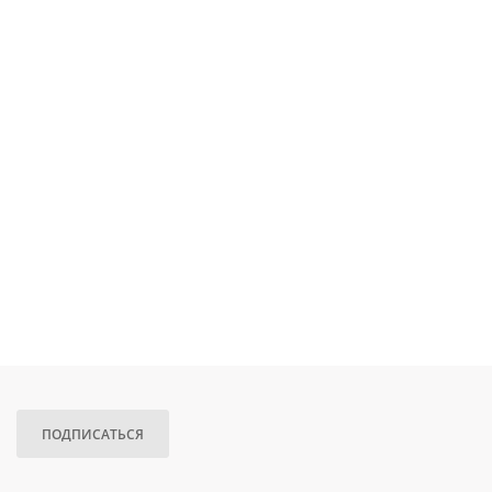
ПОДПИСАТЬСЯ