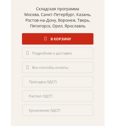
Складская программа
Москва, Санкт-Петербург, Казань,
Ростов-на-Дону, Воронеж, Тверь,
Пятигорск, Орел, Ярославль
В КОРЗИНУ
Подробнее о доставке
Все способы оплаты
Присадка ЛДСП
Распил ЛДСП
Кромление ЛДСП