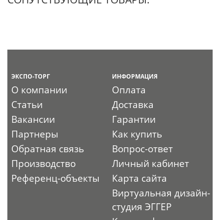
ЭКСПО-ТОРГ
ИНФОРМАЦИЯ
О компании
Оплата
Статьи
Доставка
Вакансии
Гарантии
Партнеры
Как купить
Обратная связь
Вопрос-ответ
Производство
Личный кабинет
Референц-объекты
Карта сайта
Виртуальная дизайн-
студия ЭГГЕР