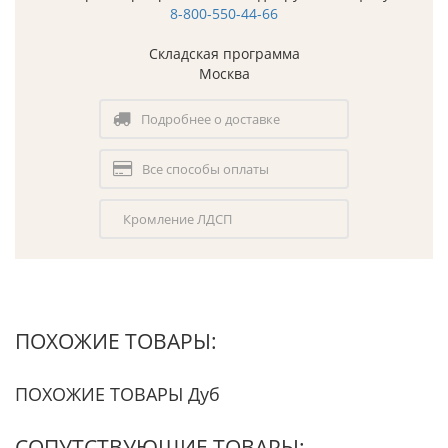
8-800-550-44-66
Складская программа
Москва
Подробнее о доставке
Все способы оплаты
Кромление ЛДСП
ПОХОЖИЕ ТОВАРЫ:
ПОХОЖИЕ ТОВАРЫ Дуб
СОПУТСТВУЮЩИЕ ТОВАРЫ: