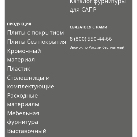
Каталог фурнитуры
для САПР
ПРОДУКЦИЯ
СВЯЗАТЬСЯ С НАМИ
Плиты с покрытием
8 (800) 550-44-66
Плиты без покрытия
Звонок по России бесплатный
Кромочный
материал
Пластик
Столешницы и
комплектующие
Расходные
материалы
Мебельная
фурнитура
Выставочный