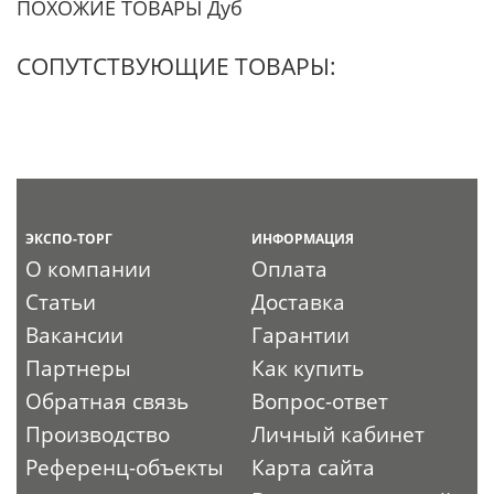
ПОХОЖИЕ ТОВАРЫ Дуб
СОПУТСТВУЮЩИЕ ТОВАРЫ:
ЭКСПО-ТОРГ
ИНФОРМАЦИЯ
О компании
Оплата
Статьи
Доставка
Вакансии
Гарантии
Партнеры
Как купить
Обратная связь
Вопрос-ответ
Производство
Личный кабинет
Референц-объекты
Карта сайта