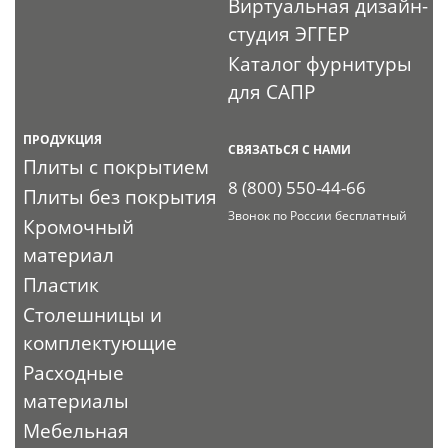
Виртуальная дизайн-
студия ЭГГЕР
Каталог фурнитуры
для САПР
ПРОДУКЦИЯ
СВЯЗАТЬСЯ С НАМИ
Плиты с покрытием
8 (800) 550-44-66
Плиты без покрытия
Звонок по России бесплатный
Кромочный
материал
Пластик
Столешницы и
комплектующие
Расходные
материалы
Мебельная