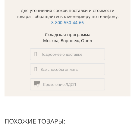
Для уточнения сроков поставки и стоимости
товара - обращайтесь к менеджеру по телефону:
8-800-550-44-66
Складская программа
Москва, Воронеж, Орел
Подробнее о доставке
Все способы оплаты
Кромление ЛДСП
ПОХОЖИЕ ТОВАРЫ: