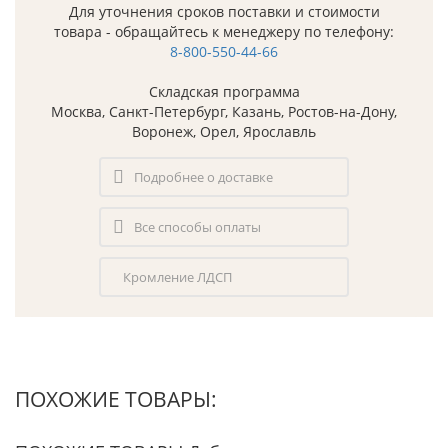
Для уточнения сроков поставки и стоимости
товара - обращайтесь к менеджеру по телефону:
8-800-550-44-66
Складская программа
Москва, Санкт-Петербург, Казань, Ростов-на-Дону,
Воронеж, Орел, Ярославль
Подробнее о доставке
Все способы оплаты
Кромление ЛДСП
ПОХОЖИЕ ТОВАРЫ: