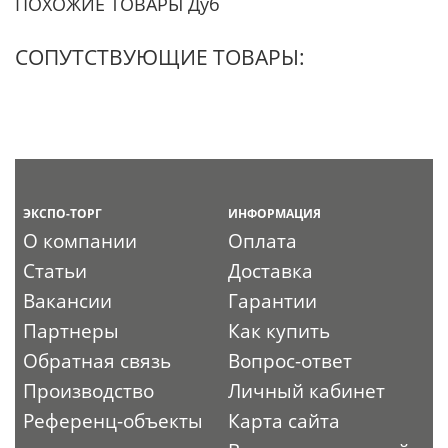
ПОХОЖИЕ ТОВАРЫ Дуб
СОПУТСТВУЮЩИЕ ТОВАРЫ:
ЭКСПО-ТОРГ
ИНФОРМАЦИЯ
О компании
Оплата
Статьи
Доставка
Вакансии
Гарантии
Партнеры
Как купить
Обратная связь
Вопрос-ответ
Производство
Личный кабинет
Референц-объекты
Карта сайта