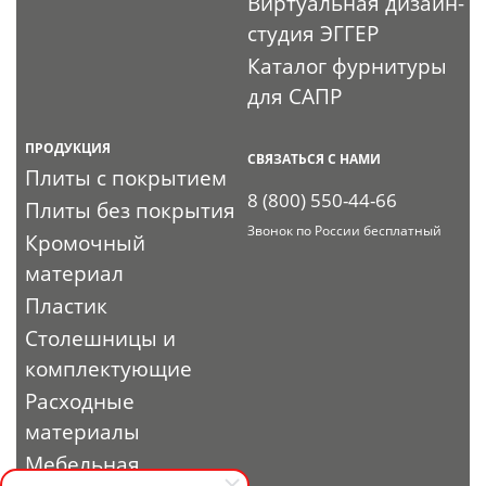
Виртуальная дизайн-
студия ЭГГЕР
Каталог фурнитуры
для САПР
ПРОДУКЦИЯ
СВЯЗАТЬСЯ С НАМИ
Плиты с покрытием
8 (800) 550-44-66
Плиты без покрытия
Звонок по России бесплатный
Кромочный
материал
Пластик
Столешницы и
комплектующие
Расходные
материалы
Мебельная