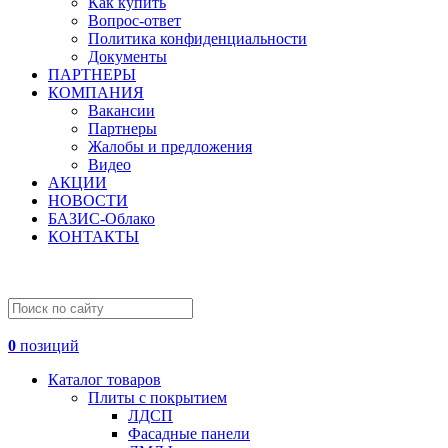
Как купить
Вопрос-ответ
Политика конфиденциальности
Документы
ПАРТНЕРЫ
КОМПАНИЯ
Вакансии
Партнеры
Жалобы и предложения
Видео
АКЦИИ
НОВОСТИ
БАЗИС-Облако
КОНТАКТЫ
0
позиций
Каталог товаров
Плиты с покрытием
ЛДСП
Фасадные панели