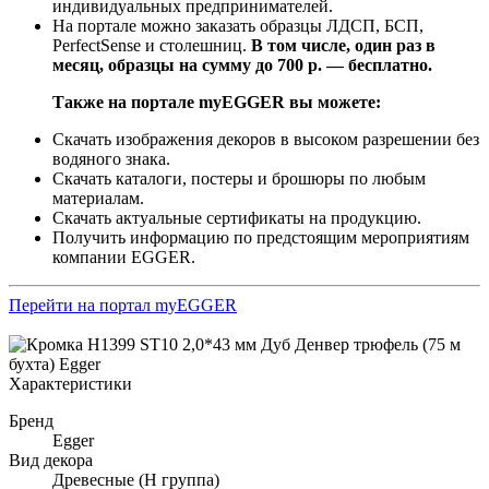
индивидуальных предпринимателей.
На портале можно заказать образцы ЛДСП, БСП,
PerfectSense и столешниц.
В том числе, один раз в
месяц, образцы на сумму до 700 р. — бесплатно.
Также на портале myEGGER вы можете:
Скачать изображения декоров в высоком разрешении без
водяного знака.
Скачать каталоги, постеры и брошюры по любым
материалам.
Скачать актуальные сертификаты на продукцию.
Получить информацию по предстоящим мероприятиям
компании EGGER.
Перейти на портал myEGGER
Характеристики
Бренд
Egger
Вид декора
Древесные (Н группа)