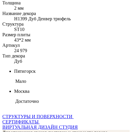
Толщина
2 мм
Название декора
H1399 Дуб Денвер трюфель
Структура
ST10
Размер плиты
43*2 мм
Артикул
24 979
Тип декора
Дуб
Пятигорск
Мало
Москва
Достаточно
СТРУКТУРЫ И ПОВЕРХНОСТИ
СЕРТИФИКАТЫ
ВИРТУАЛЬНАЯ ДИЗАЙН СТУДИЯ