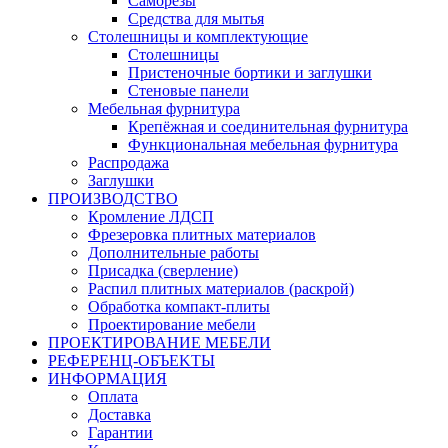
Саморезы
Средства для мытья
Столешницы и комплектующие
Столешницы
Пристеночные бортики и заглушки
Стеновые панели
Мебельная фурнитура
Крепёжная и соединительная фурнитура
Функциональная мебельная фурнитура
Распродажа
Заглушки
ПРОИЗВОДСТВО
Кромление ЛДСП
Фрезеровка плитных материалов
Дополнительные работы
Присадка (сверление)
Распил плитных материалов (раскрой)
Обработка компакт-плиты
Проектирование мебели
ПРОЕКТИРОВАНИЕ МЕБЕЛИ
РЕФЕРЕНЦ-ОБЪЕKТЫ
ИНФОРМАЦИЯ
Оплата
Доставка
Гарантии