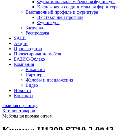
Функциональная мебельная фурнитура
Крепёжная и соединительная фурнитура
Выставочный профиль и фурнитура
Выставочный профиль
Фурнитура
Заглушки
Распродажа
SALE
Акции
Производство
Проектирование мебели
БАЗИС-Облако
Компания
Вакансии
Партнеры
Жалобы и предложения
Видео
Новости
Контакты
Главная страница
Каталог товаров
Мебельная кромка оптом