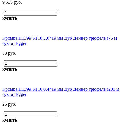
9 535 руб.
-
+
купить
Кромка H1399 ST10 2,0*19 мм Дуб Денвер трюфель (75 м
бухта) Egger
83 руб.
-
+
купить
Кромка H1399 ST10 0,4*19 мм Дуб Денвер трюфель (200 м
бухта) Egger
25 руб.
-
+
купить