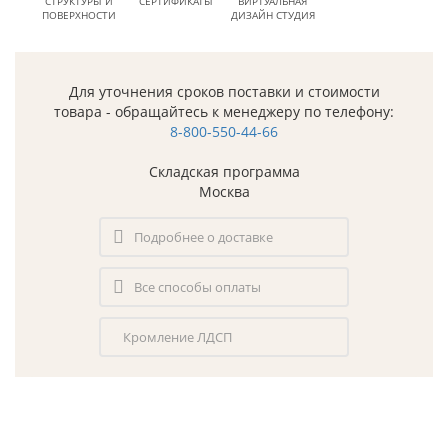
СТРУКТУРЫ И
СЕРТИФИКАТЫ
ВИРТУАЛЬНАЯ
ПОВЕРХНОСТИ
ДИЗАЙН СТУДИЯ
Для уточнения сроков поставки и стоимости
товара - обращайтесь к менеджеру по телефону:
8-800-550-44-66
Складская программа
Москва
Подробнее о доставке
Все способы оплаты
Кромление ЛДСП