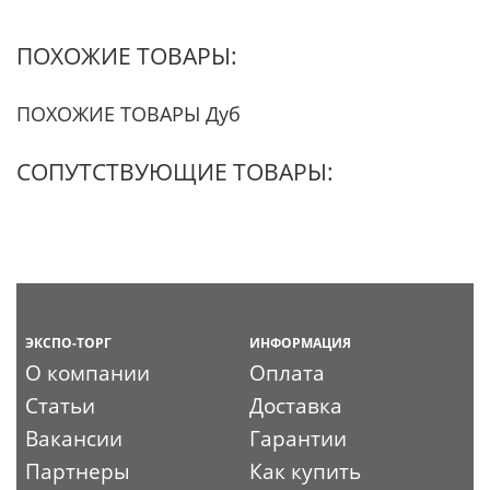
ПОХОЖИЕ ТОВАРЫ:
ПОХОЖИЕ ТОВАРЫ Дуб
СОПУТСТВУЮЩИЕ ТОВАРЫ:
ЭКСПО-ТОРГ
ИНФОРМАЦИЯ
О компании
Оплата
Статьи
Доставка
Вакансии
Гарантии
Партнеры
Как купить