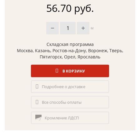
56.70 руб.
м
Складская программа
Москва, Казань, Ростов-на-Дону, Воронеж, Тверь,
Пятигорск, Орел, Ярославль
В КОРЗИНУ
Подробнее о доставке
Все способы оплаты
Кромление ЛДСП