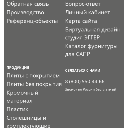
Обратная связь
Вопрос-ответ
Производство
Личный кабинет
Референц-объекты
Карта сайта
Виртуальная дизайн-
студия ЭГГЕР
Каталог фурнитуры
для САПР
ПРОДУКЦИЯ
СВЯЗАТЬСЯ С НАМИ
Плиты с покрытием
8 (800) 550-44-66
Плиты без покрытия
Звонок по России бесплатный
Кромочный
материал
Пластик
Столешницы и
комплектующие