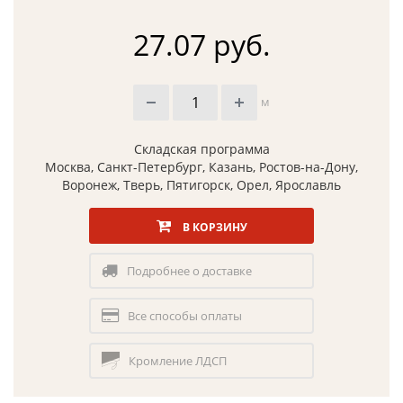
27.07 руб.
м
Складская программа
Москва, Санкт-Петербург, Казань, Ростов-на-Дону,
Воронеж, Тверь, Пятигорск, Орел, Ярославль
В КОРЗИНУ
Подробнее о доставке
Все способы оплаты
Кромление ЛДСП