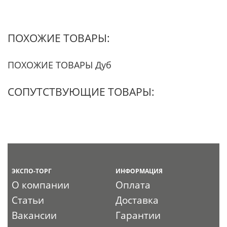
ПОХОЖИЕ ТОВАРЫ:
ПОХОЖИЕ ТОВАРЫ Дуб
СОПУТСТВУЮЩИЕ ТОВАРЫ:
ЭКСПО-ТОРГ
ИНФОРМАЦИЯ
О компании
Оплата
Статьи
Доставка
Вакансии
Гарантии