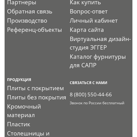
Партнеры
Как купить
Обратная связь
Вопрос-ответ
Производство
Личный кабинет
Референц-объекты
Карта сайта
Виртуальная дизайн-
студия ЭГГЕР
Каталог фурнитуры
для САПР
ПРОДУКЦИЯ
СВЯЗАТЬСЯ С НАМИ
Плиты с покрытием
8 (800) 550-44-66
Плиты без покрытия
Звонок по России бесплатный
Кромочный
материал
Пластик
Столешницы и