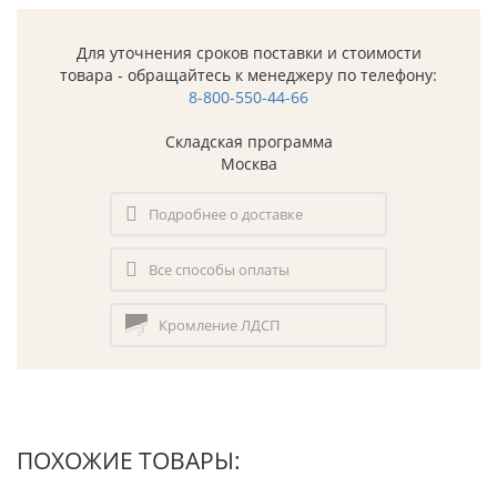
Для уточнения сроков поставки и стоимости
товара - обращайтесь к менеджеру по телефону:
8-800-550-44-66
Складская программа
Москва
Подробнее о доставке
Все способы оплаты
Кромление ЛДСП
ПОХОЖИЕ ТОВАРЫ: