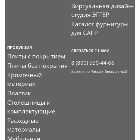
Виртуальная дизайн-
студия ЭГГЕР
Каталог фурнитуры
для САПР
ПРОДУКЦИЯ
СВЯЗАТЬСЯ С НАМИ
Плиты с покрытием
8 (800) 550-44-66
Плиты без покрытия
Звонок по России бесплатный
Кромочный
материал
Пластик
Столешницы и
комплектующие
Расходные
материалы
Мебельная