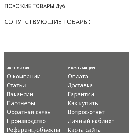
ПОХОЖИЕ ТОВАРЫ Дуб
СОПУТСТВУЮЩИЕ ТОВАРЫ:
ЭКСПО-ТОРГ
ИНФОРМАЦИЯ
О компании
Оплата
Статьи
Доставка
Вакансии
Гарантии
Партнеры
Как купить
Обратная связь
Вопрос-ответ
Производство
Личный кабинет
Референц-объекты
Карта сайта