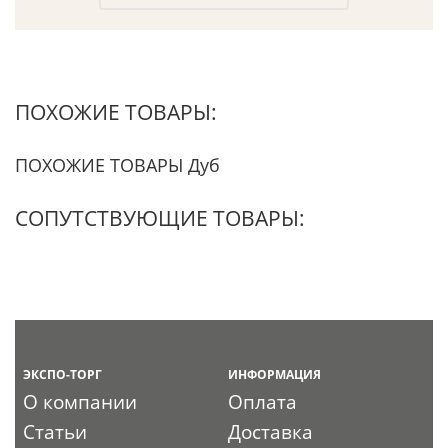
ПОХОЖИЕ ТОВАРЫ:
ПОХОЖИЕ ТОВАРЫ Дуб
СОПУТСТВУЮЩИЕ ТОВАРЫ:
ЭКСПО-ТОРГ
ИНФОРМАЦИЯ
О компании
Оплата
Статьи
Доставка