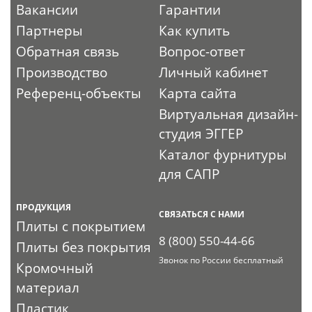
Вакансии
Гарантии
Партнеры
Как купить
Обратная связь
Вопрос-ответ
Производство
Личный кабинет
Референц-объекты
Карта сайта
Виртуальная дизайн-
студия ЭГГЕР
Каталог фурнитуры
для САПР
ПРОДУКЦИЯ
СВЯЗАТЬСЯ С НАМИ
Плиты с покрытием
8 (800) 550-44-66
Плиты без покрытия
Звонок по России бесплатный
Кромочный
материал
Пластик