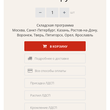
шт
Складская программа
Москва, Санкт-Петербург, Казань, Ростов-на-Дону,
Воронеж, Тверь, Пятигорск, Орел, Ярославль
В КОРЗИНУ
Подробнее о доставке
Все способы оплаты
Присадка ЛДСП
Распил ЛДСП
Кромление ЛДСП