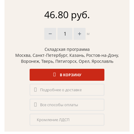
46.80 руб.
м
Складская программа
Москва, Санкт-Петербург, Казань, Ростов-на-Дону,
Воронеж, Тверь, Пятигорск, Орел, Ярославль
В КОРЗИНУ
Подробнее о доставке
Все способы оплаты
Кромление ЛДСП