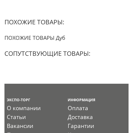
ПОХОЖИЕ ТОВАРЫ:
ПОХОЖИЕ ТОВАРЫ Дуб
СОПУТСТВУЮЩИЕ ТОВАРЫ:
ЭКСПО-ТОРГ
ИНФОРМАЦИЯ
О компании
Оплата
Статьи
Доставка
Вакансии
Гарантии