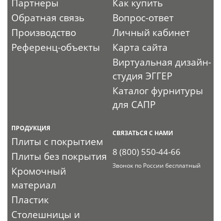
Партнеры
Как купить
Обратная связь
Вопрос-ответ
Производство
Личный кабинет
Референц-объекты
Карта сайта
Виртуальная дизайн-
студия ЭГГЕР
Каталог фурнитуры
для САПР
ПРОДУКЦИЯ
СВЯЗАТЬСЯ С НАМИ
Плиты с покрытием
8 (800) 550-44-66
Плиты без покрытия
Звонок по России бесплатный
Кромочный
материал
Пластик
Столешницы и