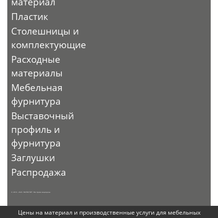
материал
Пластик
Столешницы и
комплектующие
Расходные
материалы
Мебельная
фурнитура
Выставочный
профиль и
фурнитура
Заглушки
Распродажа
© 2010 - 2026. ЭКСПО-ТОРГ. Все права защищены.
Цены на материал и производственные услуги для мебельных