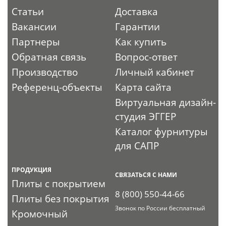
Статьи
Доставка
Вакансии
Гарантии
Партнеры
Как купить
Обратная связь
Вопрос-ответ
Производство
Личный кабинет
Референц-объекты
Карта сайта
Виртуальная дизайн-
студия ЭГГЕР
Каталог фурнитуры
для САПР
ПРОДУКЦИЯ
СВЯЗАТЬСЯ С НАМИ
Плиты с покрытием
8 (800) 550-44-66
Плиты без покрытия
Звонок по России бесплатный
Кромочный