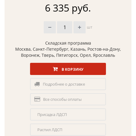
6 335 руб.
шт
Складская программа
Москва, Санкт-Петербург, Казань, Ростов-на-Дону,
Воронеж, Тверь, Пятигорск, Орел, Ярославль
В КОРЗИНУ
Подробнее о доставке
Все способы оплаты
Присадка ЛДСП
Распил ЛДСП