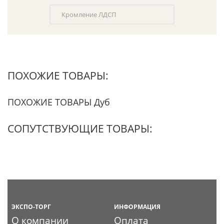
Кромление ЛДСП
ПОХОЖИЕ ТОВАРЫ:
ПОХОЖИЕ ТОВАРЫ Дуб
СОПУТСТВУЮЩИЕ ТОВАРЫ:
ЭКСПО-ТОРГ
ИНФОРМАЦИЯ
О компании
Оплата