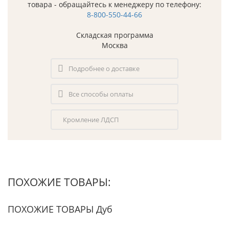
товара - обращайтесь к менеджеру по телефону:
8-800-550-44-66
Складская программа
Москва
Подробнее о доставке
Все способы оплаты
Кромление ЛДСП
ПОХОЖИЕ ТОВАРЫ:
ПОХОЖИЕ ТОВАРЫ Дуб