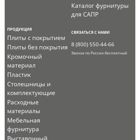
Каталог фурнитуры
для САПР
ПРОДУКЦИЯ
СВЯЗАТЬСЯ С НАМИ
Плиты с покрытием
8 (800) 550-44-66
Плиты без покрытия
Звонок по России бесплатный
Кромочный
материал
Пластик
Столешницы и
комплектующие
Расходные
материалы
Мебельная
фурнитура
Выставочный