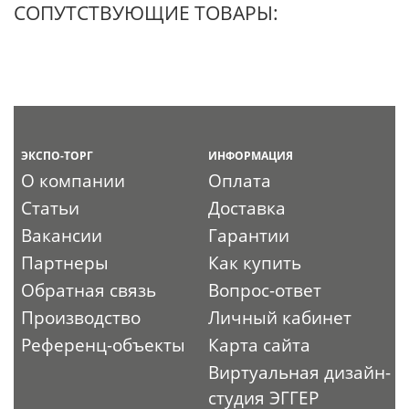
СОПУТСТВУЮЩИЕ ТОВАРЫ:
ЭКСПО-ТОРГ
ИНФОРМАЦИЯ
О компании
Оплата
Статьи
Доставка
Вакансии
Гарантии
Партнеры
Как купить
Обратная связь
Вопрос-ответ
Производство
Личный кабинет
Референц-объекты
Карта сайта
Виртуальная дизайн-
студия ЭГГЕР