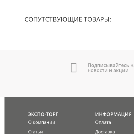
СОПУТСТВУЮЩИЕ ТОВАРЫ:
Подписывайтесь н
новости и акции
ЭКСПО-ТОРГ
ИНФОРМАЦИЯ
О компании
Оплата
Статьи
Доставка