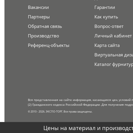
Вакансии
Гарантии
Партнеры
Как купить
Обратная связь
Вопрос-ответ
Производство
Личный кабинет
Референц-объекты
Карта сайта
Виртуальная диз
Каталог фурниту
Вся представленная на сайте информация, касающаяся цен, условий 
(2) Гражданского кодекса Российской Федерации. Для получения подр
© 2010 - 2026. ЭКСПО-ТОРГ. Все права защищены.
Цены на материал и производст