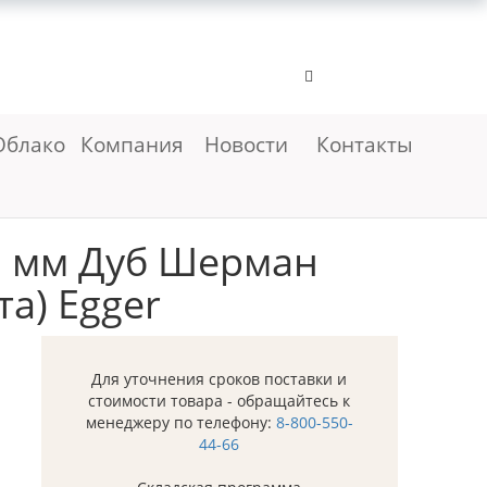
Облако
Компания
Новости
Контакты
3 мм Дуб Шерман
а) Egger
Для уточнения сроков поставки и
стоимости товара - обращайтесь к
менеджеру по телефону:
8-800-550-
44-66