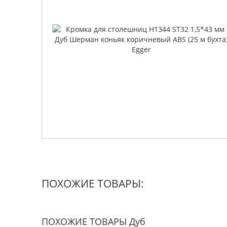
ПОХОЖИЕ ТОВАРЫ:
ПОХОЖИЕ ТОВАРЫ Дуб