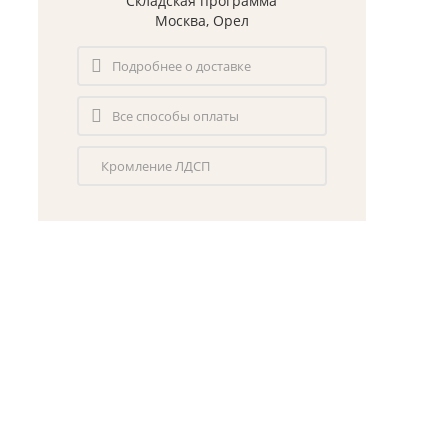
Складская программа
Москва, Орел
Подробнее о доставке
Все способы оплаты
Кромление ЛДСП