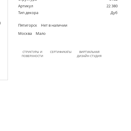
Артикул
22 380
Тип декора
Дуб
Пятигорск
Нет в наличии
Москва
Мало
СТРУКТУРЫ И
СЕРТИФИКАТЫ
ВИРТУАЛЬНАЯ
ПОВЕРХНОСТИ
ДИЗАЙН СТУДИЯ