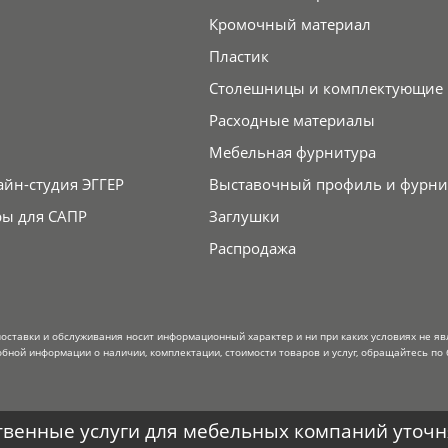
Кромочный материал
Пластик
Столешницы и комплектующие
Расходные материалы
Мебельная фурнитура
айн-студия ЭГГЕР
Выставочный профиль и фурни
ры для САПР
Заглушки
Распродажа
поставки и обслуживания носит информационный характер и ни при каких условиях не я
обной информации о наличии, комплектации, стоимости товаров и услуг, обращайтесь по 
венные услуги для мебельных компаний уточня