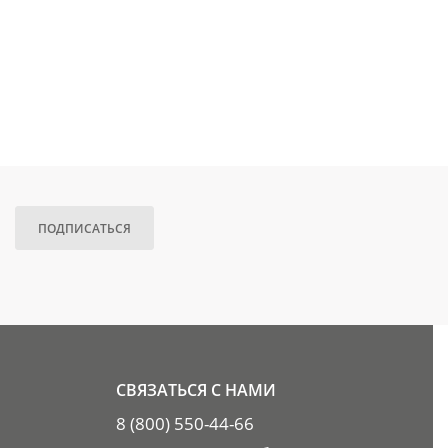
ПОДПИСАТЬСЯ
СВЯЗАТЬСЯ С НАМИ
8 (800) 550-44-66