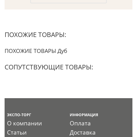
ПОХОЖИЕ ТОВАРЫ:
ПОХОЖИЕ ТОВАРЫ Дуб
СОПУТСТВУЮЩИЕ ТОВАРЫ:
ЭКСПО-ТОРГ
ИНФОРМАЦИЯ
О компании
Оплата
Статьи
Доставка