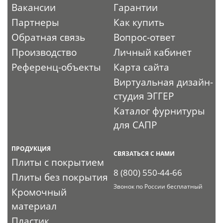
Вакансии
Гарантии
Партнеры
Как купить
Обратная связь
Вопрос-ответ
Производство
Личный кабинет
Референц-объекты
Карта сайта
Виртуальная дизайн-
студия ЭГГЕР
Каталог фурнитуры
для САПР
ПРОДУКЦИЯ
СВЯЗАТЬСЯ С НАМИ
Плиты с покрытием
8 (800) 550-44-66
Плиты без покрытия
Звонок по России бесплатный
Кромочный
материал
Пластик