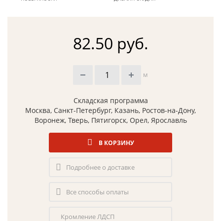
82.50 руб.
м
Складская программа
Москва, Санкт-Петербург, Казань, Ростов-на-Дону,
Воронеж, Тверь, Пятигорск, Орел, Ярославль
В КОРЗИНУ
Подробнее о доставке
Все способы оплаты
Кромление ЛДСП