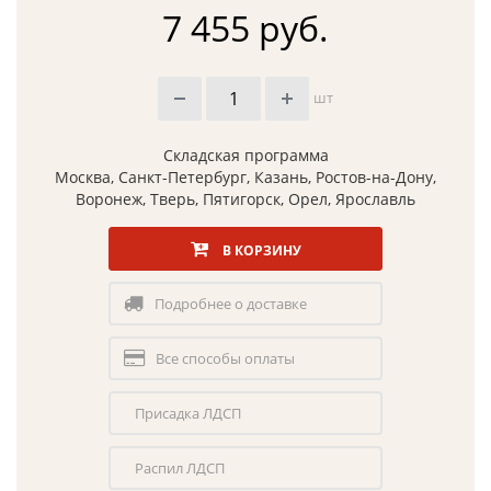
7 455 руб.
шт
Складская программа
Москва, Санкт-Петербург, Казань, Ростов-на-Дону,
Воронеж, Тверь, Пятигорск, Орел, Ярославль
В КОРЗИНУ
Подробнее о доставке
Все способы оплаты
Присадка ЛДСП
Распил ЛДСП