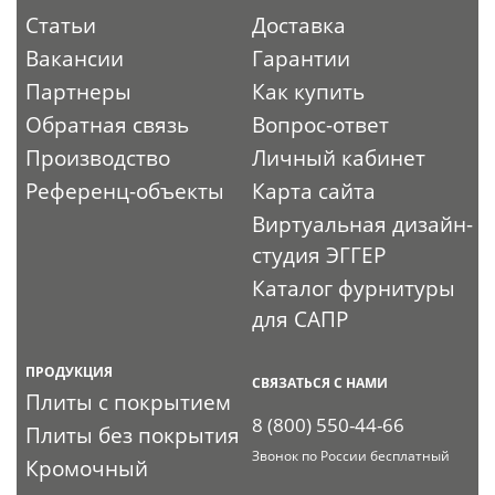
Статьи
Доставка
Вакансии
Гарантии
Партнеры
Как купить
Обратная связь
Вопрос-ответ
Производство
Личный кабинет
Референц-объекты
Карта сайта
Виртуальная дизайн-
студия ЭГГЕР
Каталог фурнитуры
для САПР
ПРОДУКЦИЯ
СВЯЗАТЬСЯ С НАМИ
Плиты с покрытием
8 (800) 550-44-66
Плиты без покрытия
Звонок по России бесплатный
Кромочный