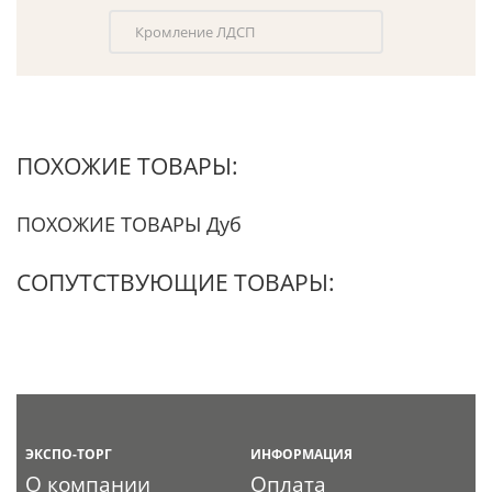
Кромление ЛДСП
ПОХОЖИЕ ТОВАРЫ:
ПОХОЖИЕ ТОВАРЫ Дуб
СОПУТСТВУЮЩИЕ ТОВАРЫ:
ЭКСПО-ТОРГ
ИНФОРМАЦИЯ
О компании
Оплата