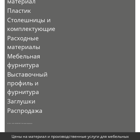
материал
Пластик
Столешницы и
комплектующие
Расходные
материалы
Мебельная
фурнитура
Выставочный
профиль и
фурнитура
Заглушки
Распродажа
© 2010 - 2026. ЭКСПО-ТОРГ. Все права защищены.
Цены на материал и производственные услуги для мебельных