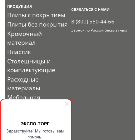
ПРОДУКЦИЯ
СВЯЗАТЬСЯ С НАМИ
Плиты с покрытием
8 (800) 550-44-66
Плиты без покрытия
Звонок по России бесплатный
Кромочный
материал
Пластик
Столешницы и
комплектующие
Расходные
материалы
Мебельная
фурнитура
Выставочный
профиль и
ЭКСПО-ТОРГ
Здравствуйте! Мы готовы вам
фурнитура
помочь.