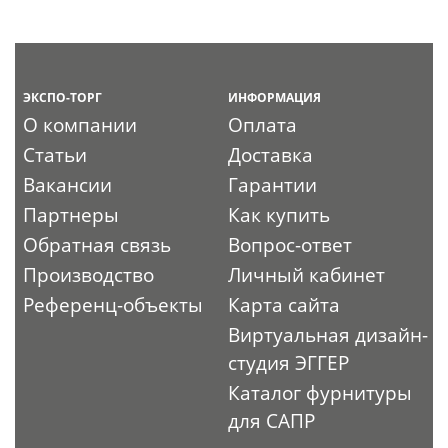
ЭКСПО-ТОРГ
ИНФОРМАЦИЯ
О компании
Оплата
Статьи
Доставка
Вакансии
Гарантии
Партнеры
Как купить
Обратная связь
Вопрос-ответ
Производство
Личный кабинет
Референц-объекты
Карта сайта
Виртуальная дизайн-
студия ЭГГЕР
Каталог фурнитуры
для САПР