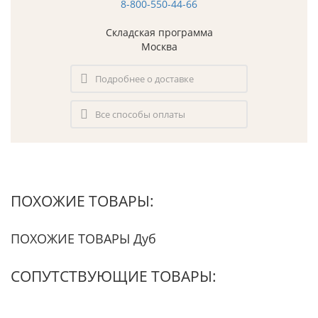
8-800-550-44-66
Складская программа
Москва
Подробнее о доставке
Все способы оплаты
ПОХОЖИЕ ТОВАРЫ:
ПОХОЖИЕ ТОВАРЫ Дуб
СОПУТСТВУЮЩИЕ ТОВАРЫ: