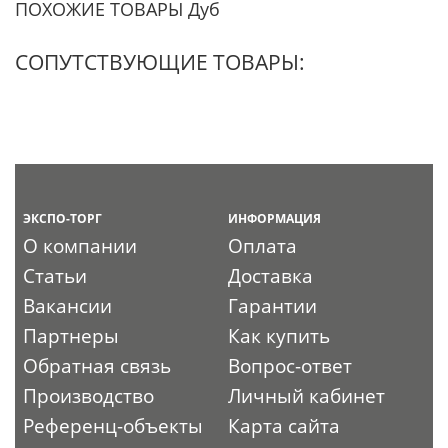
ПОХОЖИЕ ТОВАРЫ Дуб
СОПУТСТВУЮЩИЕ ТОВАРЫ:
ЭКСПО-ТОРГ
ИНФОРМАЦИЯ
О компании
Оплата
Статьи
Доставка
Вакансии
Гарантии
Партнеры
Как купить
Обратная связь
Вопрос-ответ
Производство
Личный кабинет
Референц-объекты
Карта сайта