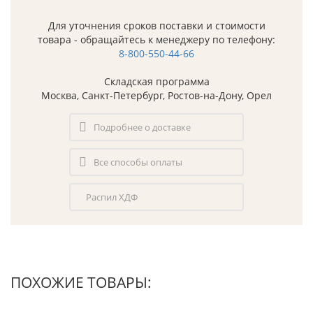
Для уточнения сроков поставки и стоимости
товара - обращайтесь к менеджеру по телефону:
8-800-550-44-66
Складская программа
Москва, Санкт-Петербург, Ростов-на-Дону, Орел
Подробнее о доставке
Все способы оплаты
Распил ХДФ
ПОХОЖИЕ ТОВАРЫ: