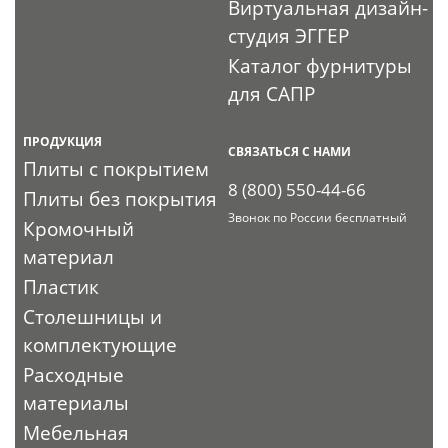
Виртуальная дизайн-
студия ЭГГЕР
Каталог фурнитуры
для САПР
ПРОДУКЦИЯ
СВЯЗАТЬСЯ С НАМИ
Плиты с покрытием
8 (800) 550-44-66
Плиты без покрытия
Звонок по России бесплатный
Кромочный
материал
Пластик
Столешницы и
комплектующие
Расходные
материалы
Мебельная