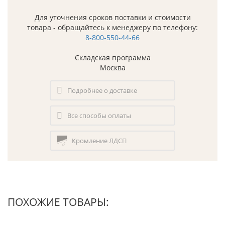
Для уточнения сроков поставки и стоимости
товара - обращайтесь к менеджеру по телефону:
8-800-550-44-66
Складская программа
Москва
Подробнее о доставке
Все способы оплаты
Кромление ЛДСП
ПОХОЖИЕ ТОВАРЫ: