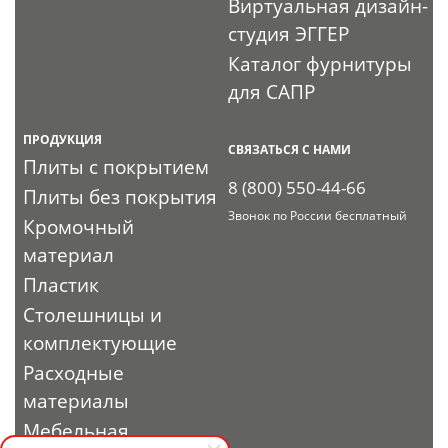
Виртуальная дизайн-
студия ЭГГЕР
Каталог фурнитуры
для САПР
ПРОДУКЦИЯ
СВЯЗАТЬСЯ С НАМИ
Плиты с покрытием
8 (800) 550-44-66
Плиты без покрытия
Звонок по России бесплатный
Кромочный
материал
Пластик
Столешницы и
комплектующие
Расходные
материалы
Мебельная