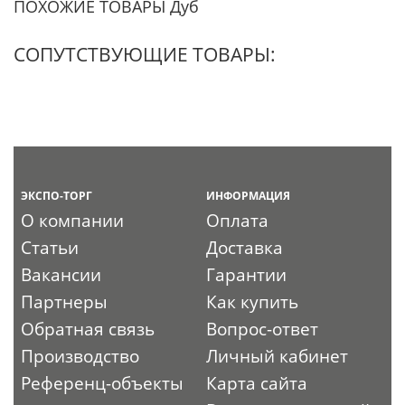
ПОХОЖИЕ ТОВАРЫ Дуб
СОПУТСТВУЮЩИЕ ТОВАРЫ:
ЭКСПО-ТОРГ
ИНФОРМАЦИЯ
О компании
Оплата
Статьи
Доставка
Вакансии
Гарантии
Партнеры
Как купить
Обратная связь
Вопрос-ответ
Производство
Личный кабинет
Референц-объекты
Карта сайта