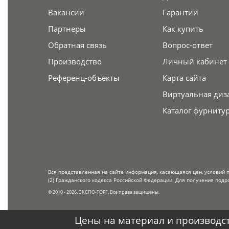
Вакансии
Гарантии
Партнеры
Как купить
Обратная связь
Вопрос-ответ
Производство
Личный кабинет
Референц-объекты
Карта сайта
Виртуальная диз
Каталог фурниту
Вся представленная на сайте информация, касающаяся цен, условий 
(2) Гражданского кодекса Российской Федерации. Для получения подр
© 2010 - 2026. ЭКСПО-ТОРГ. Все права защищены.
Цены на материал и производст