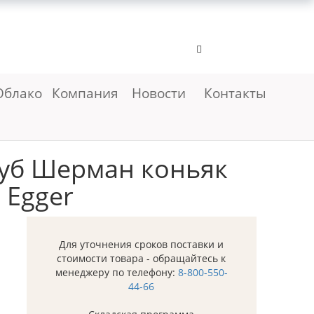
Облако
Компания
Новости
Контакты
уб Шерман коньяк
 Egger
Для уточнения сроков поставки и
стоимости товара - обращайтесь к
менеджеру по телефону:
8-800-550-
44-66