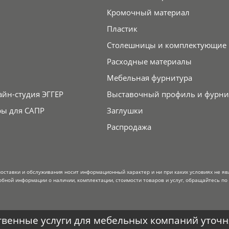
Кромочный материал
Пластик
Столешницы и комплектующие
Расходные материалы
Мебельная фурнитура
айн-студия ЭГГЕР
Выставочный профиль и фурни
ры для САПР
Заглушки
Распродажа
поставки и обслуживания носит информационный характер и ни при каких условиях не я
обной информации о наличии, комплектации, стоимости товаров и услуг, обращайтесь по
венные услуги для мебельных компаний уточня