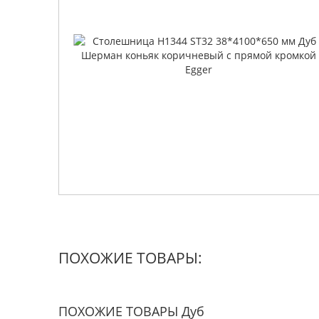
ПОХОЖИЕ ТОВАРЫ:
ПОХОЖИЕ ТОВАРЫ Дуб