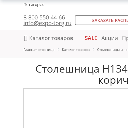
Пятигорск
8-800-550-44-66
ЗАКАЗАТЬ РАСП
info@expo-torg.ru
Каталог товаров
SALE
Акции
П
Главная страница
Каталог товаров
Столешницы и ко
Столешница H134
корич