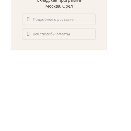
Складская программа
Москва, Орел
Подробнее о доставке
Все способы оплаты