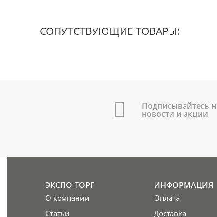
СОПУТСТВУЮЩИЕ ТОВАРЫ:
Подписывайтесь н
новости и акции
ЭКСПО-ТОРГ
ИНФОРМАЦИЯ
О компании
Оплата
Статьи
Доставка