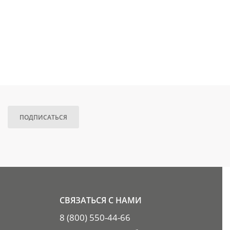
ПОДПИСАТЬСЯ
СВЯЗАТЬСЯ С НАМИ
8 (800) 550-44-66