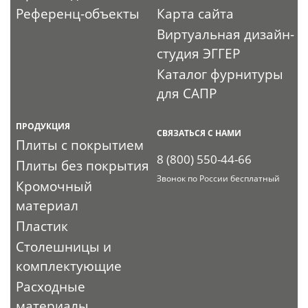
Референц-объекты
Карта сайта
Виртуальная дизайн-
студия ЭГГЕР
Каталог фурнитуры
для САПР
ПРОДУКЦИЯ
СВЯЗАТЬСЯ С НАМИ
Плиты с покрытием
8 (800) 550-44-66
Плиты без покрытия
Звонок по России бесплатный
Кромочный
материал
Пластик
Столешницы и
комплектующие
Расходные
материалы