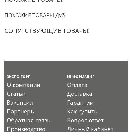
ПОХОЖИЕ ТОВАРЫ Дуб
СОПУТСТВУЮЩИЕ ТОВАРЫ:
ЭКСПО-ТОРГ
ИНФОРМАЦИЯ
О компании
Оплата
Статьи
Доставка
Вакансии
Гарантии
Партнеры
Как купить
Обратная связь
Вопрос-ответ
Производство
Личный кабинет