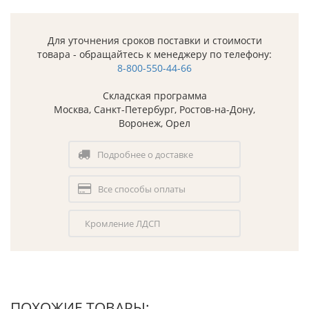
Для уточнения сроков поставки и стоимости
товара - обращайтесь к менеджеру по телефону:
8-800-550-44-66
Складская программа
Москва, Санкт-Петербург, Ростов-на-Дону,
Воронеж, Орел
Подробнее о доставке
Все способы оплаты
Кромление ЛДСП
ПОХОЖИЕ ТОВАРЫ: