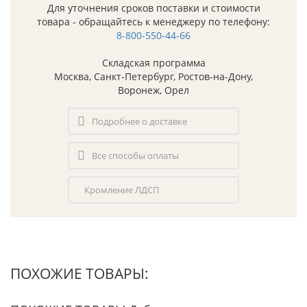
Для уточнения сроков поставки и стоимости
товара - обращайтесь к менеджеру по телефону:
8-800-550-44-66
Складская программа
Москва, Санкт-Петербург, Ростов-на-Дону,
Воронеж, Орел
Подробнее о доставке
Все способы оплаты
Кромление ЛДСП
ПОХОЖИЕ ТОВАРЫ: