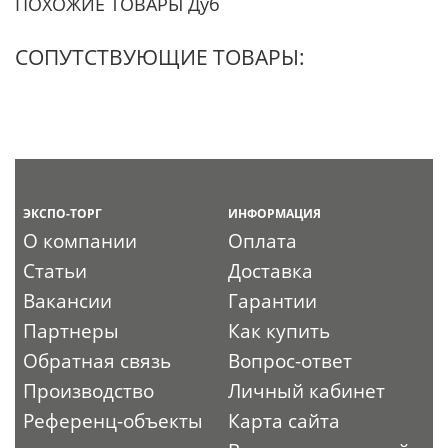
ПОХОЖИЕ ТОВАРЫ Дуб
СОПУТСТВУЮЩИЕ ТОВАРЫ:
ЭКСПО-ТОРГ
ИНФОРМАЦИЯ
О компании
Оплата
Статьи
Доставка
Вакансии
Гарантии
Партнеры
Как купить
Обратная связь
Вопрос-ответ
Производство
Личный кабинет
Референц-объекты
Карта сайта