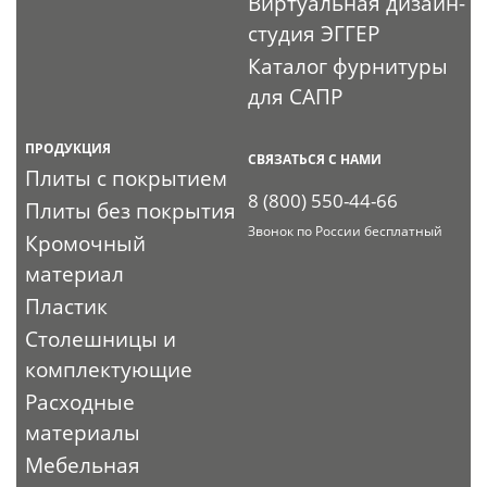
Виртуальная дизайн-
студия ЭГГЕР
Каталог фурнитуры
для САПР
ПРОДУКЦИЯ
СВЯЗАТЬСЯ С НАМИ
Плиты с покрытием
8 (800) 550-44-66
Плиты без покрытия
Звонок по России бесплатный
Кромочный
материал
Пластик
Столешницы и
комплектующие
Расходные
материалы
Мебельная