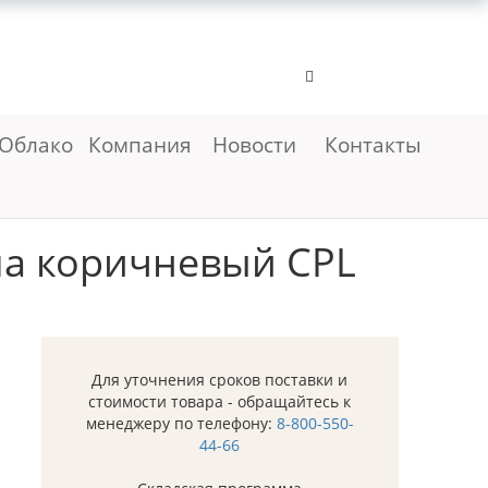
Облако
Компания
Новости
Контакты
ла коричневый CPL
Для уточнения сроков поставки и
стоимости товара - обращайтесь к
менеджеру по телефону:
8-800-550-
44-66