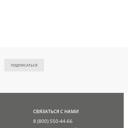
ПОДПИСАТЬСЯ
СВЯЗАТЬСЯ С НАМИ
8 (800) 550-44-66