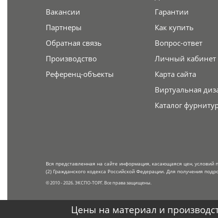
Вакансии
Гарантии
Партнеры
Как купить
Обратная связь
Вопрос-ответ
Производство
Личный кабинет
Референц-объекты
Карта сайта
Виртуальная диз
Каталог фурниту
Вся представленная на сайте информация, касающаяся цен, условий 
(2) Гражданского кодекса Российской Федерации. Для получения подр
© 2010 - 2026. ЭКСПО-ТОРГ. Все права защищены.
Цены на материал и производст