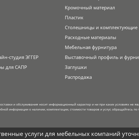
Кромочный материал
Пластик
Столешницы и комплектующие
Расходные материалы
Мебельная фурнитура
айн-студия ЭГГЕР
Выставочный профиль и фурни
ры для САПР
Заглушки
Распродажа
поставки и обслуживания носит информационный характер и ни при каких условиях не я
обной информации о наличии, комплектации, стоимости товаров и услуг, обращайтесь по 
венные услуги для мебельных компаний уточня