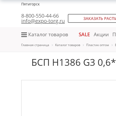
Пятигорск
8-800-550-44-66
ЗАКАЗАТЬ РАСП
info@expo-torg.ru
Каталог товаров
SALE
Акции
П
Главная страница
Каталог товаров
Пластик оптом
БСП H1386 G3 0,6