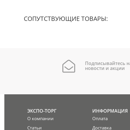
СОПУТСТВУЮЩИЕ ТОВАРЫ:
Подписывайтесь н
новости и акции
ЭКСПО-ТОРГ
ИНФОРМАЦИЯ
О компании
Оплата
Статьи
Доставка