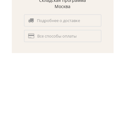
Складская программа
Москва
Подробнее о доставке
Все способы оплаты