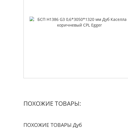
ПОХОЖИЕ ТОВАРЫ:
ПОХОЖИЕ ТОВАРЫ Дуб