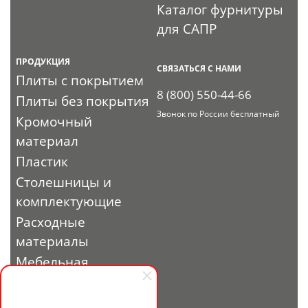
Каталог фурнитуры
для САПР
ПРОДУКЦИЯ
СВЯЗАТЬСЯ С НАМИ
Плиты с покрытием
8 (800) 550-44-66
Плиты без покрытия
Звонок по России бесплатный
Кромочный
материал
Пластик
Столешницы и
комплектующие
Расходные
материалы
Мебельная
фурнитура
Выставочный