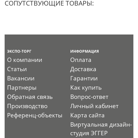
СОПУТСТВУЮЩИЕ ТОВАРЫ:
ЭКСПО-ТОРГ
ИНФОРМАЦИЯ
О компании
Оплата
Статьи
Доставка
Вакансии
Гарантии
Партнеры
Как купить
Обратная связь
Вопрос-ответ
Производство
Личный кабинет
Референц-объекты
Карта сайта
Виртуальная дизайн-
студия ЭГГЕР