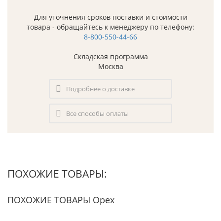
Для уточнения сроков поставки и стоимости
товара - обращайтесь к менеджеру по телефону:
8-800-550-44-66
Складская программа
Москва
Подробнее о доставке
Все способы оплаты
ПОХОЖИЕ ТОВАРЫ:
ПОХОЖИЕ ТОВАРЫ Орех