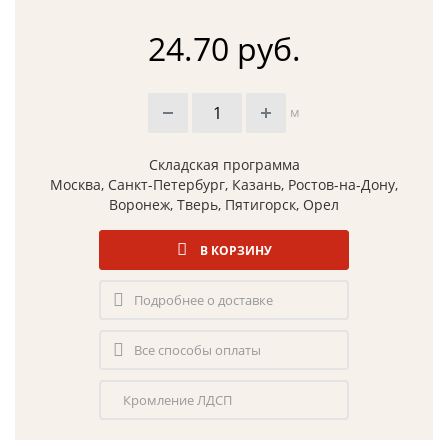
24.70 руб.
м
Складская программа
Москва, Санкт-Петербург, Казань, Ростов-на-Дону,
Воронеж, Тверь, Пятигорск, Орел
В КОРЗИНУ
Подробнее о доставке
Все способы оплаты
Кромление ЛДСП