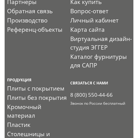
Партнеры
Как купить
Обратная связь
Вопрос-ответ
Производство
Личный кабинет
Референц-объекты
Карта сайта
Виртуальная дизайн-
студия ЭГГЕР
Каталог фурнитуры
для САПР
ПРОДУКЦИЯ
СВЯЗАТЬСЯ С НАМИ
Плиты с покрытием
8 (800) 550-44-66
Плиты без покрытия
Звонок по России бесплатный
Кромочный
материал
Пластик
Столешницы и