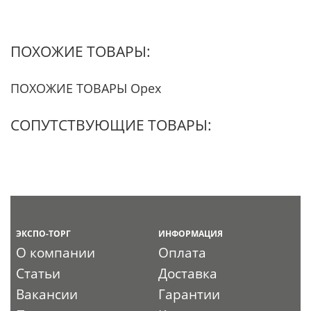
ПОХОЖИЕ ТОВАРЫ:
ПОХОЖИЕ ТОВАРЫ Орех
СОПУТСТВУЮЩИЕ ТОВАРЫ:
ЭКСПО-ТОРГ
ИНФОРМАЦИЯ
О компании
Оплата
Статьи
Доставка
Вакансии
Гарантии