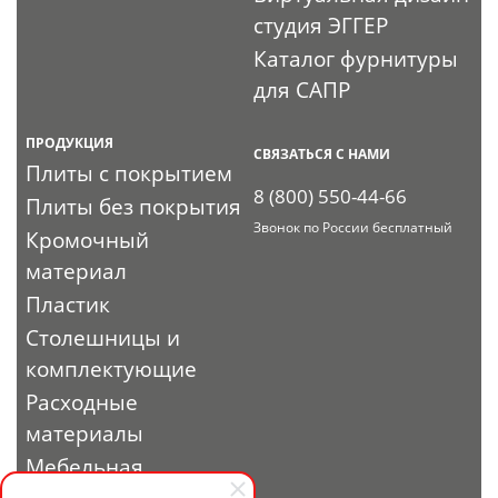
студия ЭГГЕР
Каталог фурнитуры
для САПР
ПРОДУКЦИЯ
СВЯЗАТЬСЯ С НАМИ
Плиты с покрытием
8 (800) 550-44-66
Плиты без покрытия
Звонок по России бесплатный
Кромочный
материал
Пластик
Столешницы и
комплектующие
Расходные
материалы
Мебельная
фурнитура