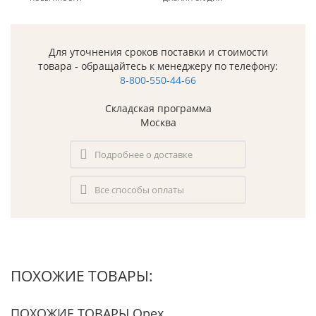
Для уточнения сроков поставки и стоимости
товара - обращайтесь к менеджеру по телефону:
8-800-550-44-66
Складская программа
Москва
Подробнее о доставке
Все способы оплаты
ПОХОЖИЕ ТОВАРЫ:
ПОХОЖИЕ ТОВАРЫ Орех