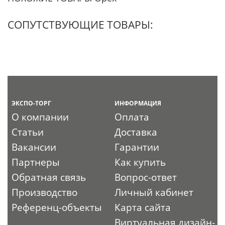
СОПУТСТВУЮЩИЕ ТОВАРЫ:
ЭКСПО-ТОРГ
ИНФОРМАЦИЯ
О компании
Оплата
Статьи
Доставка
Вакансии
Гарантии
Партнеры
Как купить
Обратная связь
Вопрос-ответ
Производство
Личный кабинет
Референц-объекты
Карта сайта
Виртуальная дизайн-