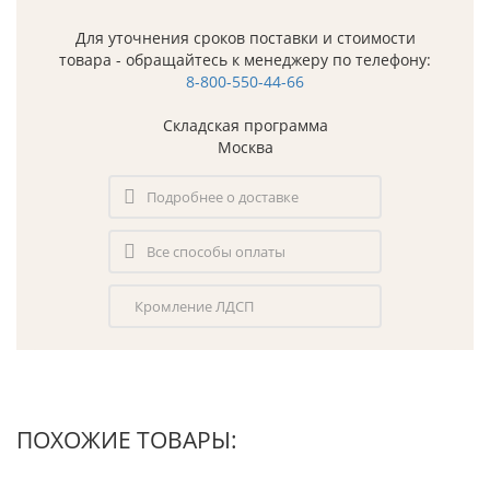
Для уточнения сроков поставки и стоимости
товара - обращайтесь к менеджеру по телефону:
8-800-550-44-66
Складская программа
Москва
Подробнее о доставке
Все способы оплаты
Кромление ЛДСП
ПОХОЖИЕ ТОВАРЫ: