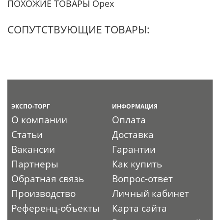
ПОХОЖИЕ ТОВАРЫ Орех
СОПУТСТВУЮЩИЕ ТОВАРЫ:
ЭКСПО-ТОРГ
ИНФОРМАЦИЯ
О компании
Оплата
Статьи
Доставка
Вакансии
Гарантии
Партнеры
Как купить
Обратная связь
Вопрос-ответ
Производство
Личный кабинет
Референц-объекты
Карта сайта