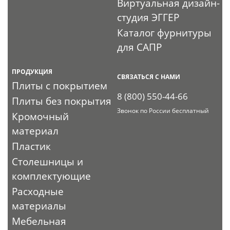
Виртуальная дизайн-
студия ЭГГЕР
Каталог фурнитуры
для САПР
ПРОДУКЦИЯ
СВЯЗАТЬСЯ С НАМИ
Плиты с покрытием
8 (800) 550-44-66
Плиты без покрытия
Звонок по России бесплатный
Кромочный
материал
Пластик
Столешницы и
комплектующие
Расходные
материалы
Мебельная