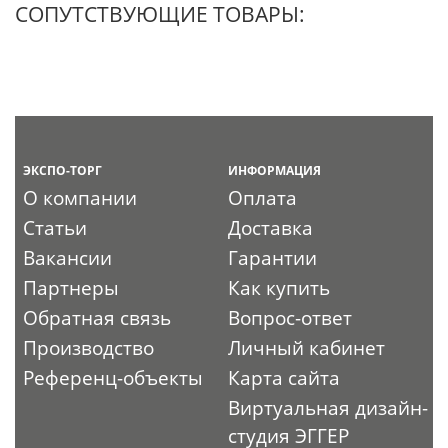
СОПУТСТВУЮЩИЕ ТОВАРЫ:
ЭКСПО-ТОРГ
ИНФОРМАЦИЯ
О компании
Оплата
Статьи
Доставка
Вакансии
Гарантии
Партнеры
Как купить
Обратная связь
Вопрос-ответ
Производство
Личный кабинет
Референц-объекты
Карта сайта
Виртуальная дизайн-
студия ЭГГЕР