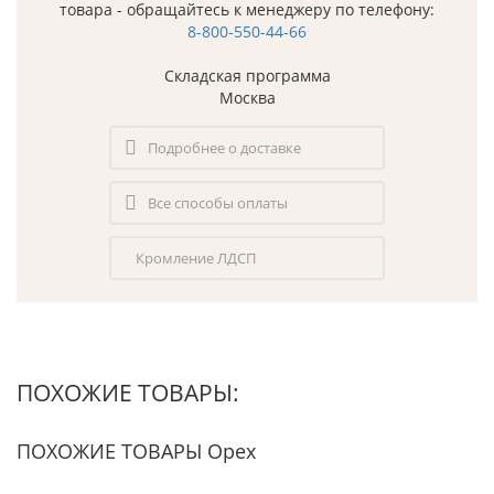
товара - обращайтесь к менеджеру по телефону:
8-800-550-44-66
Складская программа
Москва
Подробнее о доставке
Все способы оплаты
Кромление ЛДСП
ПОХОЖИЕ ТОВАРЫ:
ПОХОЖИЕ ТОВАРЫ Орех