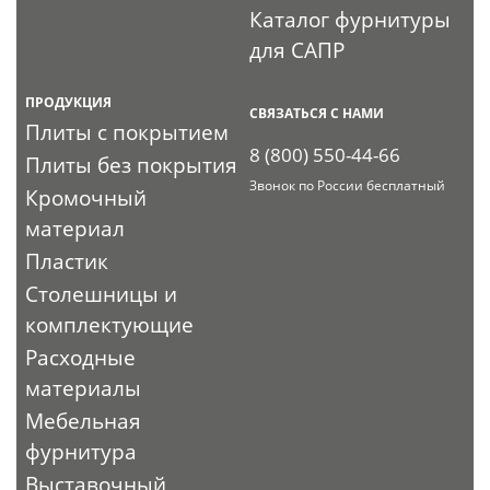
Каталог фурнитуры
для САПР
ПРОДУКЦИЯ
СВЯЗАТЬСЯ С НАМИ
Плиты с покрытием
8 (800) 550-44-66
Плиты без покрытия
Звонок по России бесплатный
Кромочный
материал
Пластик
Столешницы и
комплектующие
Расходные
материалы
Мебельная
фурнитура
Выставочный