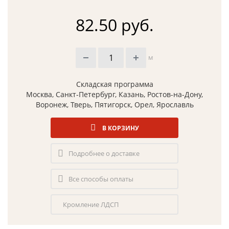
82.50 руб.
м
Складская программа
Москва, Санкт-Петербург, Казань, Ростов-на-Дону,
Воронеж, Тверь, Пятигорск, Орел, Ярославль
В КОРЗИНУ
Подробнее о доставке
Все способы оплаты
Кромление ЛДСП