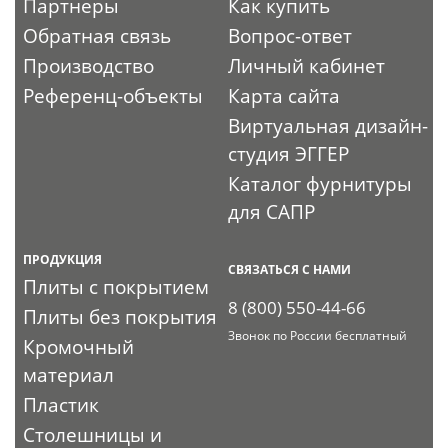
Партнеры
Как купить
Обратная связь
Вопрос-ответ
Производство
Личный кабинет
Референц-объекты
Карта сайта
Виртуальная дизайн-
студия ЭГГЕР
Каталог фурнитуры
для САПР
ПРОДУКЦИЯ
СВЯЗАТЬСЯ С НАМИ
Плиты с покрытием
8 (800) 550-44-66
Плиты без покрытия
Звонок по России бесплатный
Кромочный
материал
Пластик
Столешницы и